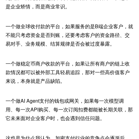
是企业矫情，而是商业常识。
一个做全球收付款的平台，如果服务的是B端企业客户，就
不能只考虑资金是否到账，还要考虑客户的资金路径、交
易对手、业务规模、结算规律是否会被过度暴露。
一个做稳定币商户收款的平台，如果让所有商户的链上收
款情况都可以被外部工具轻易追踪，那对一些高价值客户
来说，本身就是产品缺陷。
一个做AI Agent支付的钱包或网关，如果每一次模型调
用、每一次API购买、每一次订阅扣费都能被长期关联，那
它未来面对企业客户时，也会遇到信任问题。
这也是为什么我认为，加密支付行业的竞争点会逐渐后