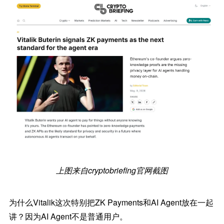
上图来自cryptobriefing官网截图
为什么Vitalik这次特别把ZK Payments和AI Agent放在一起
讲？因为AI Agent不是普通用户。