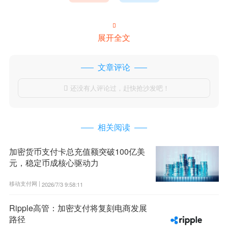

展开全文
文章评论
还没有人评论过，赶快抢沙发吧！

相关阅读
加密货币支付卡总充值额突破100亿美
元，稳定币成核心驱动力
移动支付网 |
2026/7/3 9:58:11
Ripple高管：加密支付将复刻电商发展
路径