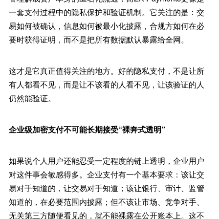
一套支付过程中的隐私保护和验证机制。它关注的是：交
易如何被确认，信息如何被最小化披露，合规方如何在必
要时获得证明，而不是把所有数据默认暴露给全网。
这才是它真正值得关注的地方。好的隐私支付，不是让所
有人都看不见，而是让不该看的人看不见，让该验证的人
仍然能验证。
企业级加密支付不可能长期接受“裸奔式透明”
如果说个人用户还能忍受一定程度的链上透明，企业用户
对这件事会敏感得多。企业支付有一个基本要求：该让交
易对手知道的，让交易对手知道；该让银行、审计、监管
知道的，在必要范围内披露；但不该让市场、竞争对手、
无关第三方随便看见的，就不能裸露在公开账本上。这不