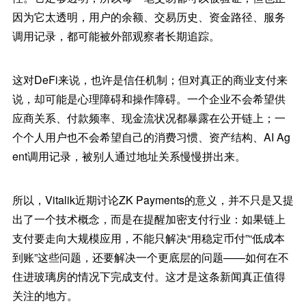
因为它太透明，用户的余额、交易历史、资金路径、服务
调用记录，都可能被外部观察者长期追踪。
这对DeFi来说，也许是信任机制；但对真正的商业支付来
说，却可能是心理障碍和操作障碍。一个企业不会希望供
应商关系、付款频率、现金流状况都暴露在公开链上；一
个个人用户也不会希望自己的消费习惯、资产结构、AI Ag
ent调用记录，被别人通过地址关系慢慢拼出来。
所以，Vitalik近期讨论ZK Payments的意义，并不只是又提
出了一个技术概念，而是在提醒加密支付行业：如果链上
支付要走向大规模应用，不能只解决“用稳定币付”“低成本
到账”这些问题，还要解决一个更底层的问题——如何在不
住进玻璃房的情况下完成支付。这才是这条新闻真正值得
关注的地方。