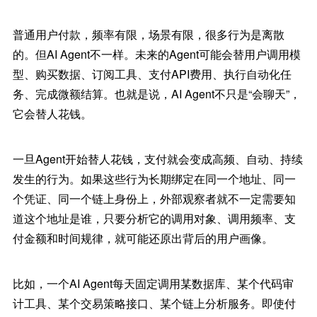
普通用户付款，频率有限，场景有限，很多行为是离散
的。但AI Agent不一样。未来的Agent可能会替用户调用模
型、购买数据、订阅工具、支付API费用、执行自动化任
务、完成微额结算。也就是说，AI Agent不只是“会聊天”，
它会替人花钱。
一旦Agent开始替人花钱，支付就会变成高频、自动、持续
发生的行为。如果这些行为长期绑定在同一个地址、同一
个凭证、同一个链上身份上，外部观察者就不一定需要知
道这个地址是谁，只要分析它的调用对象、调用频率、支
付金额和时间规律，就可能还原出背后的用户画像。
比如，一个AI Agent每天固定调用某数据库、某个代码审
计工具、某个交易策略接口、某个链上分析服务。即使付