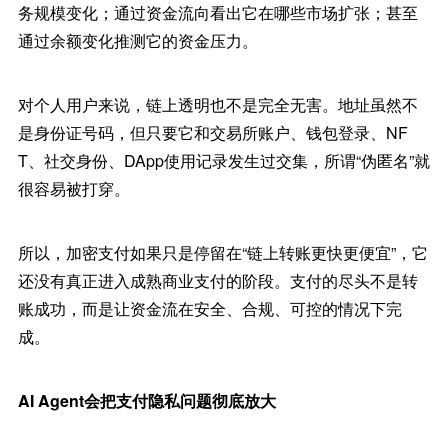
务规模变化；通过资金流向看出它在哪些市场扩张；甚至
通过余额变化推测它的资金压力。
对个人用户来说，链上透明也不是完全无害。地址虽然不
是身份证号码，但只要它和交易所账户、钱包登录、NF
T、社交身份、DApp使用记录发生过交集，所谓“伪匿名”就
很容易被打穿。
所以，加密支付如果只是停留在“链上转账更快更便宜”，它
还没有真正进入成熟商业支付的阶段。支付的尽头不是转
账成功，而是让资金流在安全、合规、可控的情况下完
成。
AI Agent会把支付隐私问题彻底放大