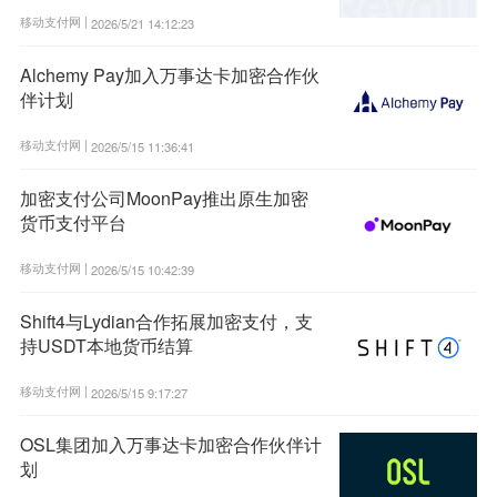
移动支付网 |
2026/5/21 14:12:23
Alchemy Pay加入万事达卡加密合作伙
伴计划
移动支付网 |
2026/5/15 11:36:41
加密支付公司MoonPay推出原生加密
货币支付平台
移动支付网 |
2026/5/15 10:42:39
Shift4与Lydian合作拓展加密支付，支
持USDT本地货币结算
移动支付网 |
2026/5/15 9:17:27
OSL集团加入万事达卡加密合作伙伴计
划