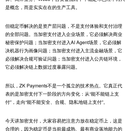
是概念，而是实实在在的生产工具。
但稳定币解决的是资产层问题，不是支付体验和支付治理
的全部问题。当加密支付进入企业场景，它必须解决商业
秘密保护问题；当加密支付进入AI Agent场景，它必须解
决机器行为画像问题；当加密支付进入主流金融场景，它
必须解决合规可验证问题；当加密支付进入公共链环境，
它必须解决链上数据过度暴露问题。
所以，ZK Payments不是一个孤立的技术热点。它真正代
表的是加密支付下一阶段的方向变化：从“能不能链上支
付”，走向“能不能安全、合规、隐私地链上支付”。
今天讲加密支付，大家容易把注意力放在稳定币上，这是
合理的，因为稳定币是当前最成熟、最有商业落地能力的