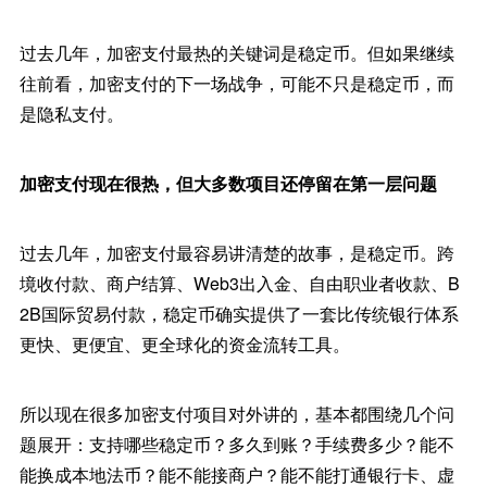
过去几年，加密支付最热的关键词是稳定币。但如果继续
往前看，加密支付的下一场战争，可能不只是稳定币，而
是隐私支付。
加密支付现在很热，但大多数项目还停留在第一层问题
过去几年，加密支付最容易讲清楚的故事，是稳定币。跨
境收付款、商户结算、Web3出入金、自由职业者收款、B
2B国际贸易付款，稳定币确实提供了一套比传统银行体系
更快、更便宜、更全球化的资金流转工具。
所以现在很多加密支付项目对外讲的，基本都围绕几个问
题展开：支持哪些稳定币？多久到账？手续费多少？能不
能换成本地法币？能不能接商户？能不能打通银行卡、虚