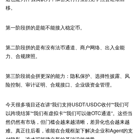
移。
第一阶段拼的是能不能接入稳定币。
第二阶段拼的是有没有法币通道、商户网络、出入金能
力、合规牌照。
第三阶段就会拼更深的能力：隐私保护、选择性披露、风
险控制、审计证明、合规接口、企业级资金管理。
今天很多项目还在讲“我们支持USDT/USDC收付”“我们可
以跨境结算”“我们有虚拟卡”“我们可以做OTC通道”。这些当
然仍然有市场，但门槛会越来越清晰，差异化也会越来越
难。真正往后看，谁能在合规框架下解决企业和Agent的支