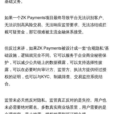
基础义务。
如果一个ZK Payments项目最终导致平台无法识别客户、
无法识别高风险交易、无法响应监管要求、无法冻结或拦
截可疑资金，那它很难被主流金融体系接受。
但反过来讲，如果ZK Payments被设计成一套“合规隐私”基
础设施，逻辑就完全不同。它可以服务于企业商业秘密保
护，可以减少公共链上的数据裸露，可以支持选择性披
露，可以在必要时向审计方、监管方、执法方提供经过授
权的证明，也可以与KYC、制裁筛查、交易监控系统结
合。
监管未必天然反对隐私。监管真正反对的是失控。用户也
未必需要绝对匿名。多数真实商业场景里，用户需要的是