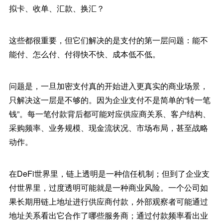
拟卡、收单、汇款、换汇？
这些都很重要，但它们解决的是支付的第一层问题：能不
能付、怎么付、付得快不快、成本低不低。
问题是，一旦加密支付真的开始进入更真实的商业场景，
只解决这一层是不够的。因为企业支付不是简单的“转一笔
钱”。每一笔付款背后都可能对应供应商关系、客户结构、
采购频率、业务规模、现金流状况、市场布局，甚至战略
动作。
在DeFi世界里，链上透明是一种信任机制；但到了企业支
付世界里，过度透明可能就是一种商业风险。一个公司如
果长期用链上地址进行供应商付款，外部观察者可能通过
地址关系看出它合作了哪些服务商；通过付款频率看出业