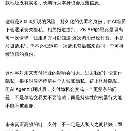
款地址没有实名，长期行为本身也会泄露信息。
这就是Vitalik所说的风险：持久化的伪匿名身份，在AI场景
下会逐渐丧失隐私。相关报道提到，ZK API的思路是隔离
每一次请求，让服务方可以知道“这次调用已经付费、不是
垃圾请求”，但不必知道每一次请求背后都来自同一个可持
续追踪的身份。
这件事对未来支付行业的影响会很大。过去我们讨论支付
隐私，很多时候还停留在个人转账隐私、链上地址隐私。
但AI Agent出现以后，支付隐私会变成一个更复杂的问
题：不是单笔交易要不要隐藏，而是持续性的机器行为能
不能不被画像。
未来真正高频的链上支付，不一定是人和人之间转账，而