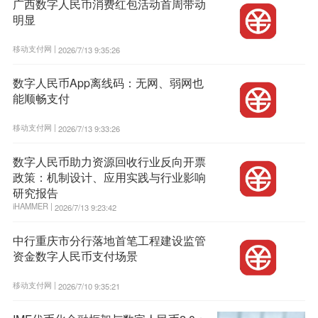
广西数字人民币消费红包活动首周带动
明显
移动支付网 |
2026/7/13 9:35:26
数字人民币App离线码：无网、弱网也
能顺畅支付
移动支付网 |
2026/7/13 9:33:26
数字人民币助力资源回收行业反向开票
政策：机制设计、应用实践与行业影响
研究报告
iHAMMER |
2026/7/13 9:23:42
中行重庆市分行落地首笔工程建设监管
资金数字人民币支付场景
移动支付网 |
2026/7/10 9:35:21