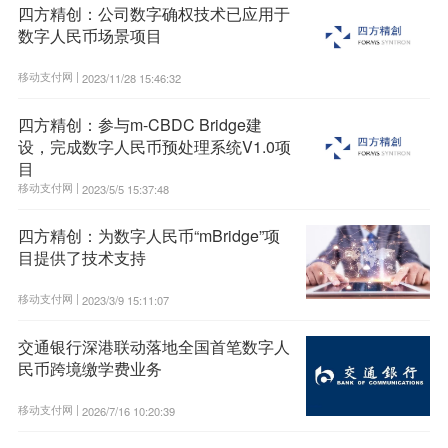
四方精创：公司数字确权技术已应用于
数字人民币场景项目
移动支付网 |
2023/11/28 15:46:32
四方精创：参与m-CBDC Bridge建
设，完成数字人民币预处理系统V1.0项
目
移动支付网 |
2023/5/5 15:37:48
四方精创：为数字人民币“mBridge”项
目提供了技术支持
移动支付网 |
2023/3/9 15:11:07
交通银行深港联动落地全国首笔数字人
民币跨境缴学费业务
移动支付网 |
2026/7/16 10:20:39