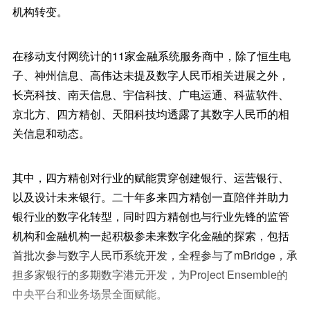
机构转变。
在移动支付网统计的11家金融系统服务商中，除了恒生电
子、神州信息、高伟达未提及数字人民币相关进展之外，
长亮科技、南天信息、宇信科技、广电运通、科蓝软件、
京北方、四方精创、天阳科技均透露了其数字人民币的相
关信息和动态。
其中，四方精创对行业的赋能贯穿创建银行、运营银行、
以及设计未来银行。二十年多来四方精创一直陪伴并助力
银行业的数字化转型，同时四方精创也与行业先锋的监管
机构和金融机构一起积极参未来数字化金融的探索，包括
首批次参与数字人民币系统开发，全程参与了mBridge，承
担多家银行的多期数字港元开发，为Project Ensemble的
中央平台和业务场景全面赋能。