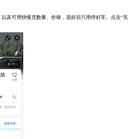
，以及可用快慢充数量、价格，选好后只用停好车、点击“充