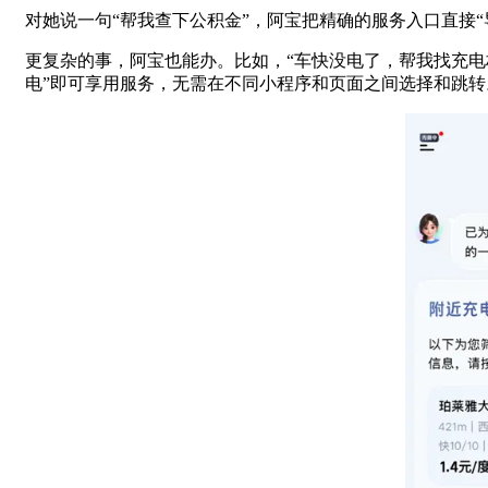
对她说一句“帮我查下公积金”，阿宝把精确的服务入口直接
更复杂的事，阿宝也能办。比如，“车快没电了，帮我找充电
电”即可享用服务，无需在不同小程序和页面之间选择和跳转