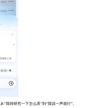
从“我得研究一下怎么弄”到“我说一声就行”。