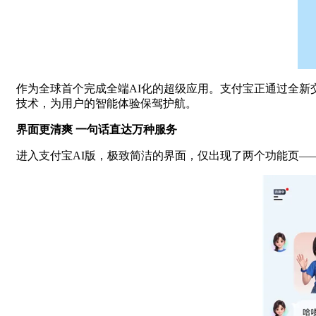
作为全球首个完成全端AI化的超级应用。支付宝正通过全新
技术，为用户的智能体验保驾护航。
界面更清爽 一句话直达万种服务
进入支付宝AI版，极致简洁的界面，仅出现了两个功能页—