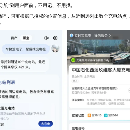
“导航”到用户面前，不用记、不用找。
桩”，阿宝根据已授权的位置信息，从近到远列出数个充电站点
。