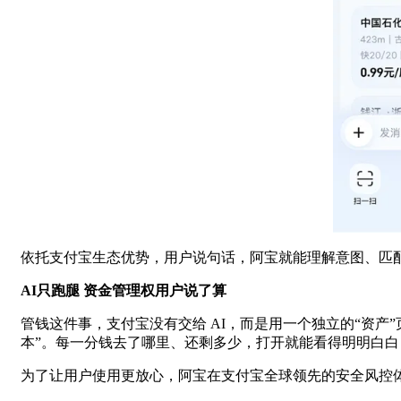
依托支付宝生态优势，用户说句话，阿宝就能理解意图、匹
AI只跑腿 资金管理权用户说了算
管钱这件事，支付宝没有交给 AI，而是用一个独立的“资
本”。每一分钱去了哪里、还剩多少，打开就能看得明明白
为了让用户使用更放心，阿宝在支付宝全球领先的安全风控体