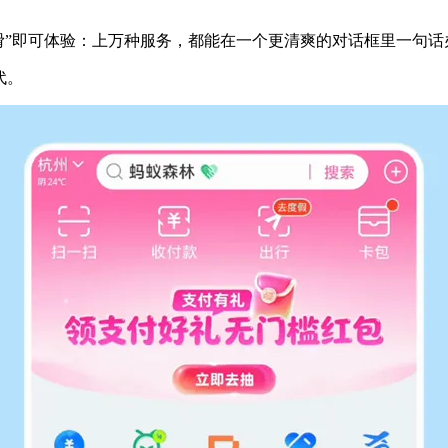
右一滑”即可体验：上万种服务，都能在一个更清爽的对话框里一句话
代。