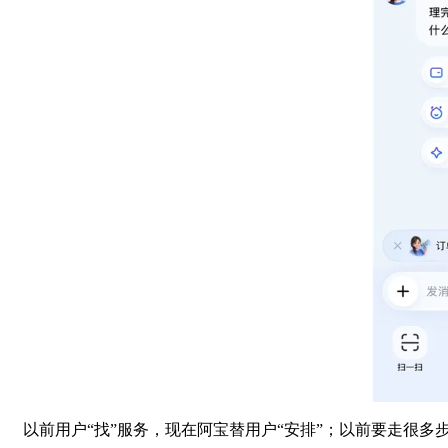
以前用户“找”服务，现在阿宝替用户“安排”；以前要走很多