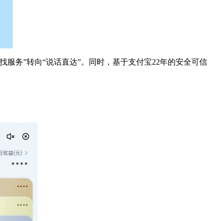
服务”转向“说话直达”。同时，基于支付宝22年的安全可信