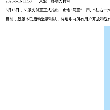
2026-6-16 11:53
来源：移动支付网
6月16日，AI版支付宝正式推出，命名“阿宝”，用户“往
目前，新版本已启动邀请测试，将逐步向所有用户开放和迭