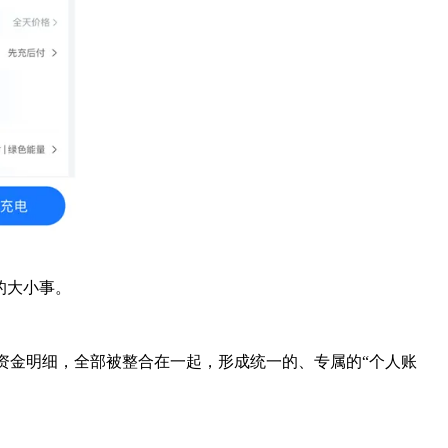
的大小事。
的资金明细，全部被整合在一起，形成统一的、专属的“个人账