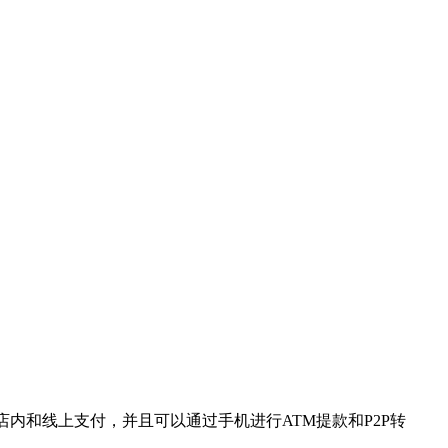
内和线上支付，并且可以通过手机进行ATM提款和P2P转