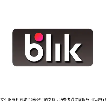
支付服务拥有波兰6家银行的支持，消费者通过该服务可以进行店