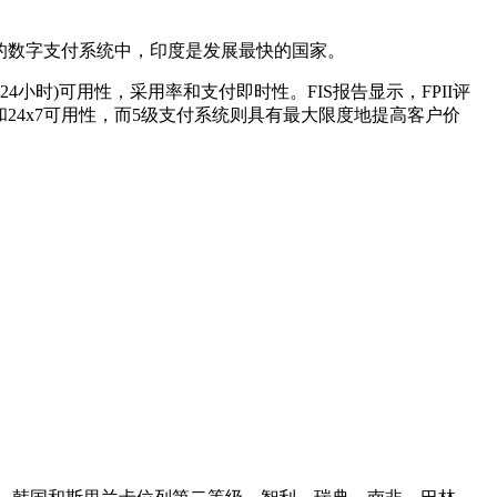
国家的数字支付系统中，印度是发展最快的国家。
4小时)可用性，采用率和支付即时性。FIS报告显示，FPII评
24x7可用性，而5级支付系统则具有最大限度地提高客户价