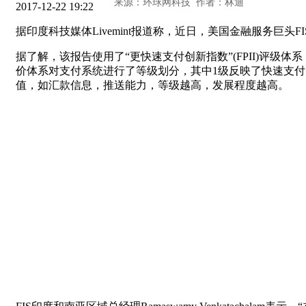
2017-12-22 19:22
据印度科技媒体Livemint报道称，近日，美国金融服务巨
据了解，该报告使用了“更快速支付创新指数”(FPII)评级体
价体系对支付系统进行了等级划分，其中1级反映了快速支付
值，如汇款信息，推送能力，等级越高，发展程度越高。