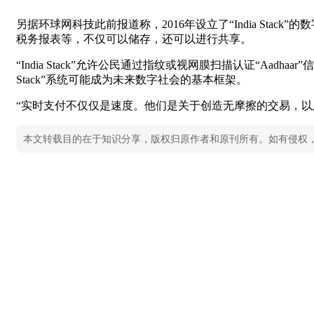
另据环球网科技此前报道称，2016年设立了“India S
税务报表等，不仅可以储存，还可以进行共享。
“India Stack”允许公民通过指纹或视网膜扫描认证“Aa
Stack”系统可能成为未来数字社会的基本框架。
“实时支付不仅仅是速度。他们是关于创造无摩擦的交易，以及一
本文转载目的在于知识分享，版权归原作者和原刊所有。如有侵权