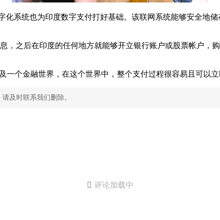
tack”的数字化系统也为印度数字支付打好基础。该联网系统能够安
dhaar”信息，之后在印度的任何地方就能够开立银行账户或股票帐户
个金融世界，在这个世界中，整个支付过程很容易且可以立即发生，“
，请及时联系我们删除。

评论加载中