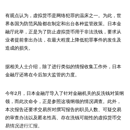
有观点认为，虚拟货币是网络犯罪的温床之一。为此，世
界各国为防范风险都在制定和出台各种监管政策。日本金
融厅此举，正是为了防止虚拟货币用于非法洗钱，要求从
业者提前拿出办法，在最大程度上降低犯罪事件的发生及
造成的损失。
据相关人士介绍，除了进行类似的情报收集工作外，日本
金融厅还将在今后加大监管的力度。
今年2月，日本金融厅导入了针对金融机关的反洗钱对策纲
领，而此次命令，正是参照这项纲领的情况调查。此外，
本次报告还要求交易所对撰写报告的职员人数、可疑交易
的审查办法以及匿名性高、存在洗钱可能性的虚拟货币交
易情况进行汇报。