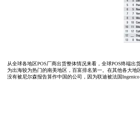
从全球各地区POS厂商出货整体情况来看，全球POS终端
为出海较为热门的南美地区，百富排名第一。在其他各大地
没有被尼尔森报告算作中国的公司，因为联迪被法国Ingeni