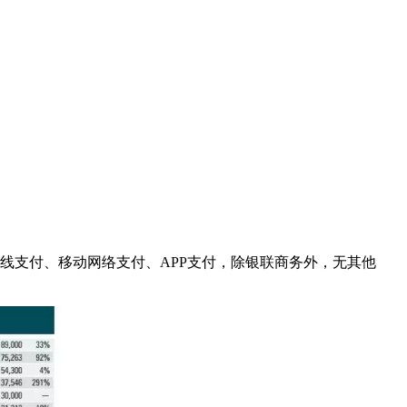
线支付、移动网络支付、APP支付，除银联商务外，无其他