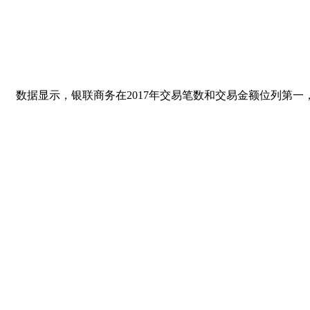
数据显示，银联商务在2017年交易笔数和交易金额位列第一