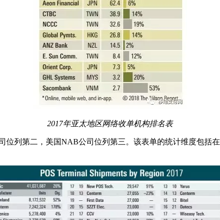
2017年亚太地区网络收单机构排名表
司位列第二，美国NAB公司位列第三。该表单的统计维度包括在