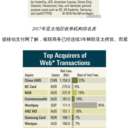
2017年亚太地区收单机构排名表
，据移动支付网了解，银联商务已经连续5年蝉联亚太榜首。而紧