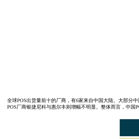
全球POS出货量前十的厂商，有6家来自中国大陆。大部分中
POS厂商银捷尼科与惠尔丰则增幅不明显。整体而言，中国P