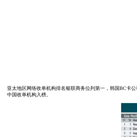
亚太地区网络收单机构排名银联商务位列第一，韩国BC卡公
中国收单机构入榜。