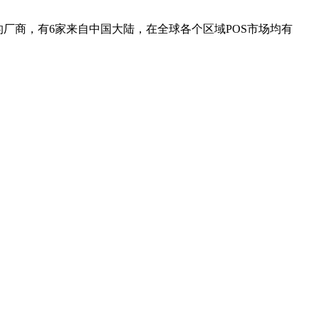
厂商，有6家来自中国大陆，在全球各个区域POS市场均有