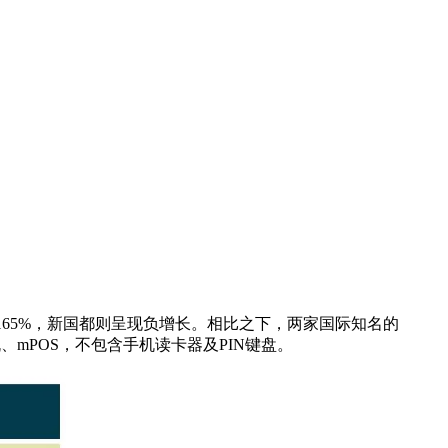
165%，新国都则呈现负增长。相比之下，两家国际知名的
mPOS，不包含手机读卡器及PIN键盘。