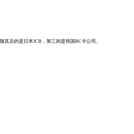
随其后的是日本JCB，第三则是韩国BC卡公司。