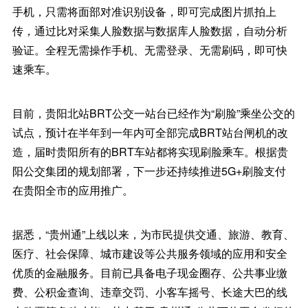
手机，只需将面部对准识别设备，即可完成图片抓拍上
传，通过比对采集人脸数据与数据库人脸数据，自动分析
验证。全程无需操作手机、无需登录、无需刷码，即可快
速乘车。
目前，贵阳北站BRT公交一站台已经作为“刷脸”乘坐公交的
试点，预计在半年到一年内可全部完成BRT站台闸机的改
造，届时贵阳所有的BRT车站都将实现刷脸乘车。根据贵
阳公交集团的规划部署，下一步还持续推进5G+刷脸支付
在贵阳全市的应用推广。
据悉，“贵州通”上线以来，为市民提供交通、旅游、教育、
医疗、社会保障、城市建设等公共服务领域的应用和安全
优质的金融服务。目前已具备电子现金圈存、公共事业缴
费、公积金查询、违章交罚、小客车摇号、长途大巴的线