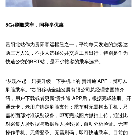
5G+刷脸乘车，同样享优惠
贵阳北站作为贵阳客运枢纽之一，平均每天发送的旅客达
两三万人次，不少人选择公共交通工具出行，特别是作为
快速公交的BRT站，是不少旅客的乘车选择。
“从现在起，只要升级一下手机上的‘贵州通’APP，就可以
刷脸乘车。”贵阳移动金融发展有限公司总经理史国锋介
绍，用户下载或者更新“贵州通”APP后，根据完成注册、开
通云卡，老用户绑定刷脸支付；乘车时无需掏出手机，只
需将面部对准识别设备，即可完成图片抓拍上传，通过比
对采集人脸数据与数据库人脸数据，自动分析验证。无需
操作手机、无需登录、无需刷码，即可快速乘车。目前的