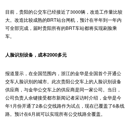
目前，贵阳的公交车已经接近了3000辆，改造工作量比较
大。改造比较成熟的BRT站台闸机，预计在半年到一年内
可全部完成，届时贵阳所有的BRT车站都将实现刷脸乘
车。
人脸识别设备，成本2000多元
报道显示，在全国范围内，浙江的金华是全国首个开通公
交车人脸识别的城市。此次贵阳公交车上的人脸识别设备
供应商，与金华公交车上的供应商是同一家公司。当日，
公司负责人余键接受都市新闻记者采访时介绍，金华是今
年1月份开通了2条公交线路作为试点，现在已覆盖了6条线
路。预计在6月就可以实现所有公交线路全覆盖。