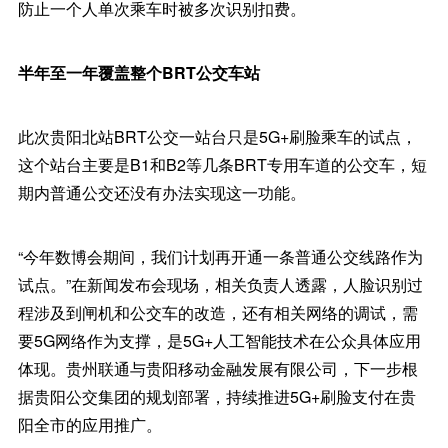
防止一个人单次乘车时被多次识别扣费。
半年至一年覆盖整个BRT公交车站
此次贵阳北站BRT公交一站台只是5G+刷脸乘车的试点，
这个站台主要是B1和B2等几条BRT专用车道的公交车，短
期内普通公交还没有办法实现这一功能。
“今年数博会期间，我们计划再开通一条普通公交线路作为
试点。”在新闻发布会现场，相关负责人透露，人脸识别过
程涉及到闸机和公交车的改造，还有相关网络的调试，需
要5G网络作为支撑，是5G+人工智能技术在公众具体应用
体现。贵州联通与贵阳移动金融发展有限公司，下一步根
据贵阳公交集团的规划部署，持续推进5G+刷脸支付在贵
阳全市的应用推广。