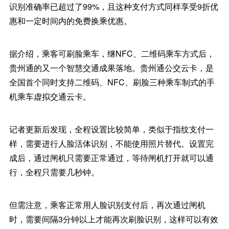
识别准确率已超过了99%，且这种支付方式同样享受9折优
惠和一定时间内的免费换乘优惠。
据介绍，乘客可刷脸乘车，继NFC、二维码乘车方式后，
贵州通的又一个智慧交通成果落地。贵州通公交云卡，是
全国首个同时支持二维码、NFC、刷脸三种乘车制式的手
机乘车虚拟交通云卡。
记者更新后发现，全程设置比较简单，类似于指纹支付一
样，需要进行人脸活体识别，不能使用照片替代。设置完
成后，通过闸机只需要正常通过，等待闸机打开就可以通
行，全程只需要几秒钟。
但需注意，乘客正常用人脸识别支付后，再次通过闸机
时，需要间隔3分钟以上才能再次刷脸识别，这样可以有效