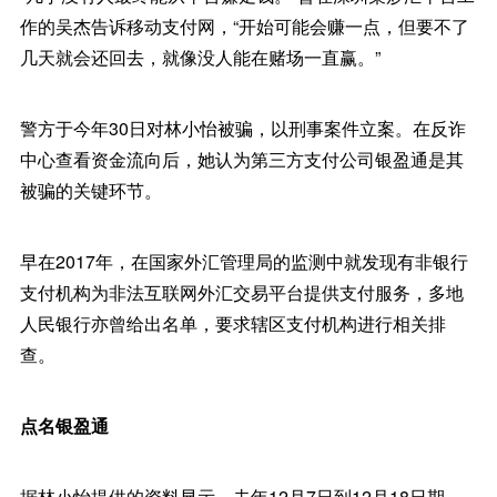
作的吴杰告诉移动支付网，“开始可能会赚一点，但要不了
几天就会还回去，就像没人能在赌场一直赢。”
警方于今年30日对林小怡被骗，以刑事案件立案。在反诈
中心查看资金流向后，她认为第三方支付公司银盈通是其
被骗的关键环节。
早在2017年，在国家外汇管理局的监测中就发现有非银行
支付机构为非法互联网外汇交易平台提供支付服务，多地
人民银行亦曾给出名单，要求辖区支付机构进行相关排
查。
点名银盈通
据林小怡提供的资料显示，去年12月7日到12月18日期