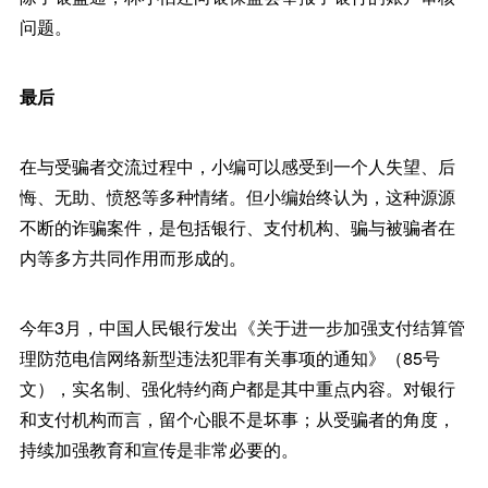
问题。
最后
在与受骗者交流过程中，小编可以感受到一个人失望、后
悔、无助、愤怒等多种情绪。但小编始终认为，这种源源
不断的诈骗案件，是包括银行、支付机构、骗与被骗者在
内等多方共同作用而形成的。
今年3月，中国人民银行发出《关于进一步加强支付结算管
理防范电信网络新型违法犯罪有关事项的通知》（85号
文），实名制、强化特约商户都是其中重点内容。对银行
和支付机构而言，留个心眼不是坏事；从受骗者的角度，
持续加强教育和宣传是非常必要的。