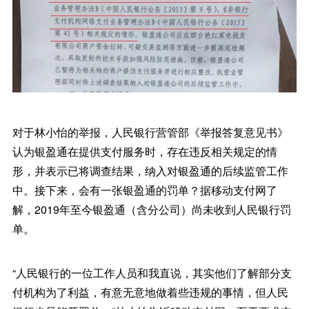
对于林小怡的举报，人民银行营管部《举报答复意见书》
认为银盈通在提供支付服务时，存在违反相关规定的情
形，并表示已将调查结果，纳入对银盈通的后续监管工作
中。接下来，会有一张银盈通的罚单？据移动支付网了
解，2019年至今银盈通（含分公司）尚未收到人民银行罚
单。
“人民银行的一位工作人员和我直说，其实他们了解部分支
付机构为了利益，有意无意地做着些违规的事情，但人民