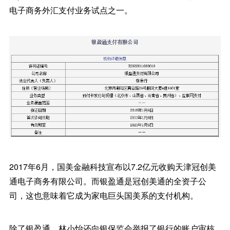
电子商务外汇支付业务试点之一。
2017年6月，国美金融科技宣布以7.2亿元收购天津冠创美
通电子商务有限公司。而银盈通是冠创美通的全资子公
司，这也意味着它成为家电巨头国美系的支付机构。
除了银盈通，林小怡还向银保监会举报了银行的账户审核