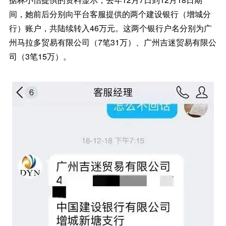
间，她前后分别向平台客服提供的两个建设银行（增城分
行）账户，共陆续转入46万元。这两个银行户名分别为广
州马拉多贸易有限公司（7笔31万）、广州吉迷贸易有限公
司（3笔15万）。