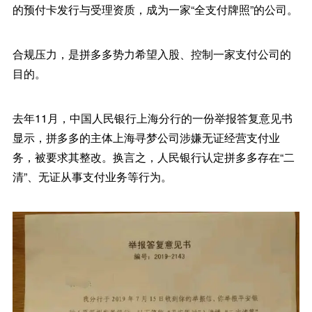
的预付卡发行与受理资质，成为一家“全支付牌照”的公司。
合规压力，是拼多多势力希望入股、控制一家支付公司的
目的。
去年11月，中国人民银行上海分行的一份举报答复意见书
显示，拼多多的主体上海寻梦公司涉嫌无证经营支付业
务，被要求其整改。换言之，人民银行认定拼多多存在“二
清”、无证从事支付业务等行为。