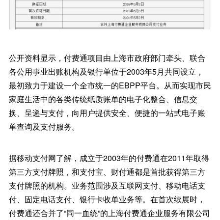
公开资料显示，付费通项目由上海市政府部门牵头、联合
各公用事业出账机构及银行单位于2003年5月共同设立，
最初致力于建设一个全市统一的EBPP平台。从而实现市民
家庭生活中的各类传统纸质账单的电子化整合、信息交
换、呈递与支付，向用户提供安全、便捷的一站式电子账
单查询及支付服务。
据移动支付网了解，成立于2003年的付费通在2011年取得
第三方支付牌照，和支付宝、财付通都是首批获得第三方
支付牌照的机构。业务范围涉及互联网支付、移动电话支
付、固定电话支付、银行卡收单业务等。在首次续展时，
付费通还合并了“同一血统”的上海付费通企业服务有限公司