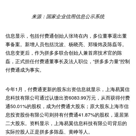
来源：国家企业信用信息公示系统
信息显示，包括付费通创始人张琦在内，多位董事退出董
事备案。新增人员包括沈波、杨晓亮、郑臻炜及陈磊等。
信息变更后，作为拼多多联合创始人兼首席技术官的陈
磊，正式担任付费通董事长及法人职位，“拼多多力量”控制
付费通成为事实。
今年1月，付费通更新的股东出资信息就显示，上海易翼信
息科技有限公司通过认缴出资6083.99万元，从而获得付费
通50.01%的股权，成为付费通大股东；原大股东上海市信
息投资股份有限公司则持有付费通41.87%的股权，退居第
二大股东。资料显示，上海易翼信息科技有限公司背后的
实际控股人正是拼多多陈磊、黄峥等人。