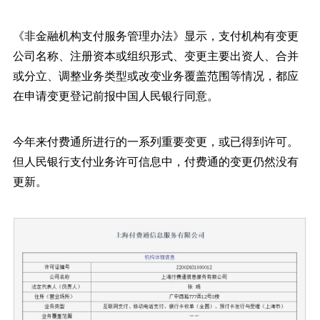
《非金融机构支付服务管理办法》显示，支付机构有变更
公司名称、注册资本或组织形式、变更主要出资人、合并
或分立、调整业务类型或改变业务覆盖范围等情况，都应
在申请变更登记前报中国人民银行同意。
今年来付费通所进行的一系列重要变更，或已得到许可。
但人民银行支付业务许可信息中，付费通的变更仍然没有
更新。