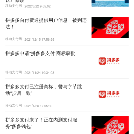
移动支付网 |
2022/8/22 9:55:02
拼多多向付费通提供用户信息，被判违
法！
移动支付网 |
2021/12/15 17:58:55
拼多多申请“拼多多支付”商标获批
移动支付网 |
2021/11/24 10:34:03
拼多多支付已注册商标，誓与字节跳
动“步调一致”
移动支付网 |
2021/1/20 17:05:39
拼多多支付来了！正在内测支付服
务“多多钱包”