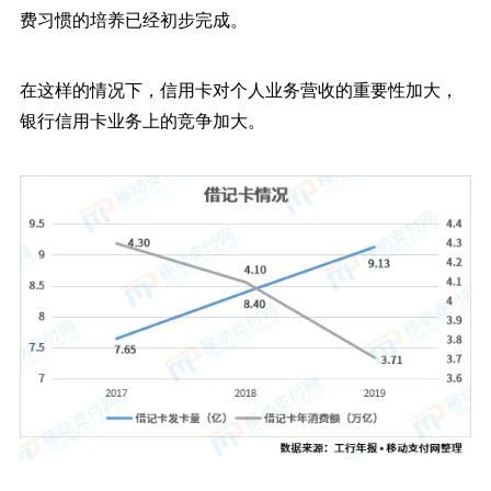
费习惯的培养已经初步完成。
在这样的情况下，信用卡对个人业务营收的重要性加大，
银行信用卡业务上的竞争加大。