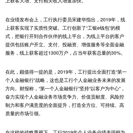
上获客大增、支付相关收入增速加快。
在业绩发布会上，工行执行委员宋建华指出，2019年，线
上获客实现了实质性突破。工行创新了“工银e钱包”的模
式，把银行开到合作伙伴的线上平台，为线上平台的客户
提供包括账户开立、支付、投融资、增值服务等全面金融
服务，线上获客超过1300万户，占当年获客总量的30%。
在此，颇值得一提的是，2019年，工行提出全面打造“第一
个人金融银行”战略，这也是工行个人金融业务未来的发展
方向。财报称，“第一个人金融银行”坚持“以客户为中心”，
奋力实现个人金融业务市场竞争力、价值贡献度、风险控
制力和客户满意度的全面提升，打造全方位、可持续、高
质量的市场引领。
在这样的战略重视下，工行2019年个人业务业绩表现颇为