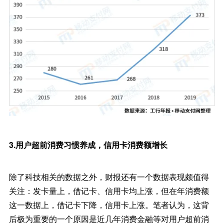
3.用户超前消费习惯养成，信用卡消费额增长
除了科技相关的数据之外，财报还有一个数据表现颇值得
关注：发卡量上，借记卡、信用卡均上涨，但在年消费额
这一数据上，借记卡下降，信用卡上涨。笔者认为，这背
后极为重要的一个原因是近几年消费金融等对用户超前消