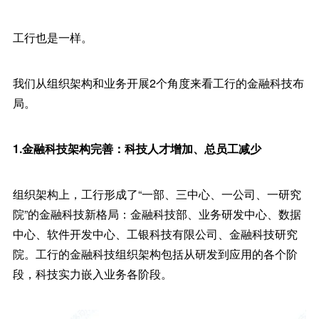
工行也是一样。
我们从组织架构和业务开展2个角度来看工行的金融科技布
局。
1.金融科技架构完善：科技人才增加、总员工减少
组织架构上，工行形成了“一部、三中心、一公司、一研究
院”的金融科技新格局：金融科技部、业务研发中心、数据
中心、软件开发中心、工银科技有限公司、金融科技研究
院。工行的金融科技组织架构包括从研发到应用的各个阶
段，科技实力嵌入业务各阶段。