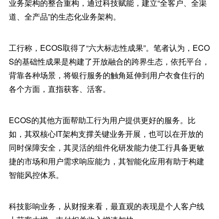
业务架构的整合重构，通过科技赋能，建立“全客户、全渠
道、全产品”的生态化业务架构。
工行称，ECOS取得了“六大标志性成果”。笔者认为，ECO
S的基础性成果是构建了开放融合的跨界生态，依托平台，
背靠各种场景，将银行服务的触角延伸到用户衣食住行的
各个方面，直指获客、活客。
ECOS的其他方面帮助工行为用户提供更好的服务。比
如，其双核心IT架构支撑关键业务开展，也可以在开放的
同时保障安全，其灵活的组件化研发能力使工行具备更敏
捷的市场和用户需求响应能力，其智能化应用有助于构建
智能风控体系。
科技影响业务，从财报来看，最直观的表现是个人客户线