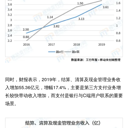
同时，财报表示，2019年，结算、清算及现金管理业务收
入增加55.36亿元，增幅17.4%，主要是第三方支付业务增
长较快带动收入增加，而支付是银行与C端用户联系的重要
场景。