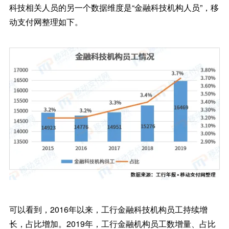
科技相关人员的另一个数据维度是“金融科技机构人员”，移
动支付网整理如下。
可以看到，2016年以来，工行金融科技机构员工持续增
长，占比增加。2019年，工行金融机构员工数增量、占比