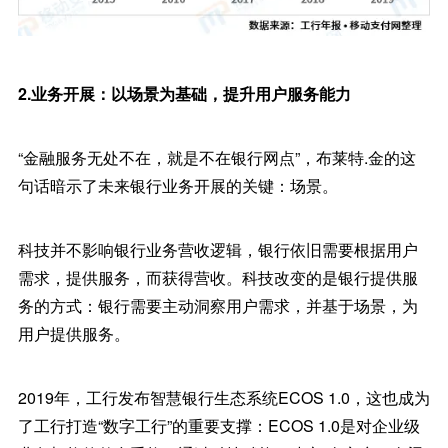
2.业务开展：以场景为基础，提升用户服务能力
“金融服务无处不在，就是不在银行网点”，布莱特.金的这
句话暗示了未来银行业务开展的关键：场景。
科技并不影响银行业务营收逻辑，银行依旧需要根据用户
需求，提供服务，而获得营收。科技改变的是银行提供服
务的方式：银行需要主动洞察用户需求，并基于场景，为
用户提供服务。
2019年，工行发布智慧银行生态系统ECOS 1.0，这也成为
了工行打造“数字工行”的重要支撑：ECOS 1.0是对企业级