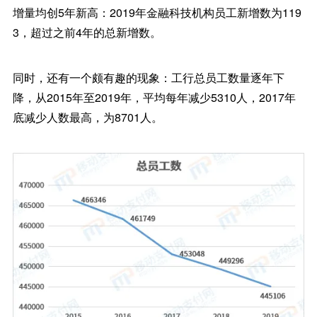
增量均创5年新高：2019年金融科技机构员工新增数为119
3，超过之前4年的总新增数。
同时，还有一个颇有趣的现象：工行总员工数量逐年下
降，从2015年至2019年，平均每年减少5310人，2017年
底减少人数最高，为8701人。