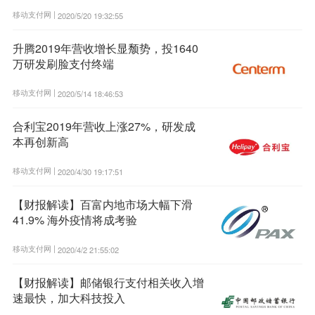
移动支付网 |
2020/5/20 19:32:55
升腾2019年营收增长显颓势，投1640
万研发刷脸支付终端
移动支付网 |
2020/5/14 18:46:53
合利宝2019年营收上涨27%，研发成
本再创新高
移动支付网 |
2020/4/30 19:17:51
【财报解读】百富内地市场大幅下滑
41.9% 海外疫情将成考验
移动支付网 |
2020/4/2 21:55:02
【财报解读】邮储银行支付相关收入增
速最快，加大科技投入