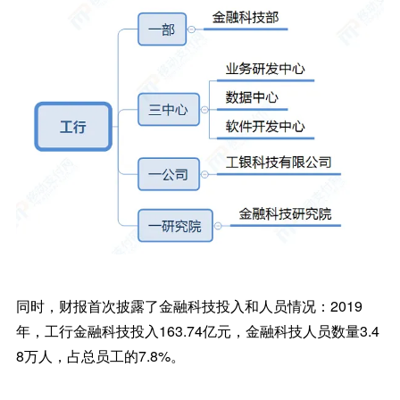
同时，财报首次披露了金融科技投入和人员情况：2019
年，工行金融科技投入163.74亿元，金融科技人员数量3.4
8万人，占总员工的7.8%。