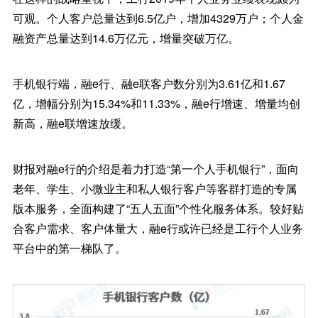
可观。个人客户总量达到6.5亿户，增加4329万户；个人金
融资产总量达到14.6万亿元，增量突破万亿。
手机银行端，融e行、融e联客户数分别为3.61亿和1.67
亿，增幅分别为15.34%和11.33%，融e行增速、增量均创
新高，融e联增速放缓。
财报对融e行的介绍是着力打造“第一个人手机银行”，面向
老年、学生、小微业主和私人银行客户等客群打造的专属
版本服务，全面构建了“五人五面”个性化服务体系。较好贴
合客户需求、客户体量大，融e行或许已经是工行个人业务
平台中的第一梯队了。