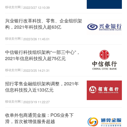
移动支付网 |
2022/3/27 12:10:39
兴业银行改革科技、零售、企金组织架
构，2021年科技投入超63亿
移动支付网 |
2022/3/26 11:45:01
中信银行科技组织架构“一部三中心”，
2021年信息科技投入超75亿元
移动支付网 |
2022/3/25 14:21:31
招行零售金融组织架构调整，2021年
信息科技投入近133亿元
移动支付网 |
2022/3/19 11:22:27
收单外包商通莞金服：POS业务下
滑，首次被增值服务超越