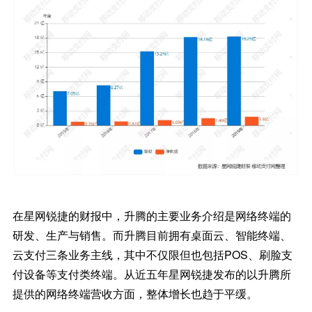
在星网锐捷的财报中，升腾的主要业务介绍是网络终端的
研发、生产与销售。而升腾目前拥有桌面云、智能终端、
云支付三条业务主线，其中不仅限但也包括POS、刷脸支
付设备等支付类终端。从近五年星网锐捷发布的以升腾所
提供的网络终端营收方面，整体增长也趋于平缓。