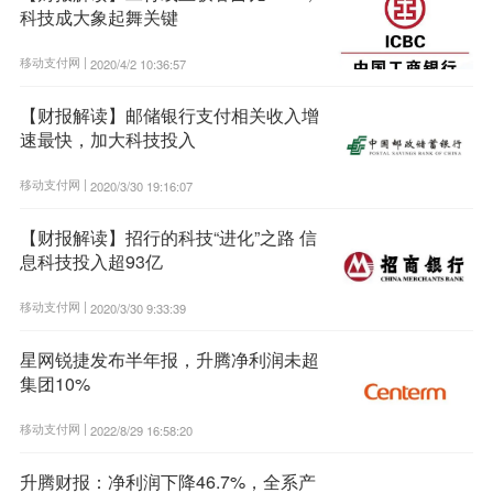
科技成大象起舞关键
移动支付网 |
2020/4/2 10:36:57
【财报解读】邮储银行支付相关收入增
速最快，加大科技投入
移动支付网 |
2020/3/30 19:16:07
【财报解读】招行的科技“进化”之路 信
息科技投入超93亿
移动支付网 |
2020/3/30 9:33:39
星网锐捷发布半年报，升腾净利润未超
集团10%
移动支付网 |
2022/8/29 16:58:20
升腾财报：净利润下降46.7%，全系产