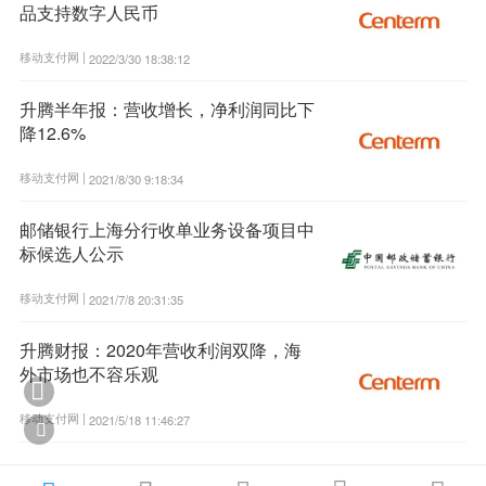
品支持数字人民币
移动支付网 |
2022/3/30 18:38:12
升腾半年报：营收增长，净利润同比下
降12.6%
移动支付网 |
2021/8/30 9:18:34
邮储银行上海分行收单业务设备项目中
标候选人公示
移动支付网 |
2021/7/8 20:31:35
升腾财报：2020年营收利润双降，海
外市场也不容乐观

移动支付网 |
2021/5/18 11:46:27
