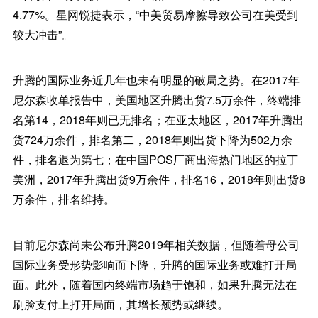
4.77%。星网锐捷表示，“中美贸易摩擦导致公司在美受到
较大冲击”。
升腾的国际业务近几年也未有明显的破局之势。在2017年
尼尔森收单报告中，美国地区升腾出货7.5万余件，终端排
名第14，2018年则已无排名；在亚太地区，2017年升腾出
货724万余件，排名第二，2018年则出货下降为502万余
件，排名退为第七；在中国POS厂商出海热门地区的拉丁
美洲，2017年升腾出货9万余件，排名16，2018年则出货8
万余件，排名维持。
目前尼尔森尚未公布升腾2019年相关数据，但随着母公司
国际业务受形势影响而下降，升腾的国际业务或难打开局
面。此外，随着国内终端市场趋于饱和，如果升腾无法在
刷脸支付上打开局面，其增长颓势或继续。