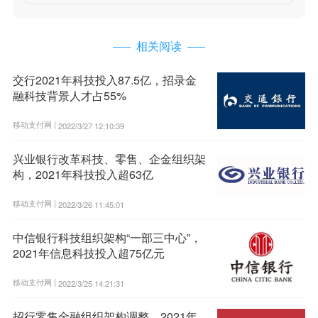
相关阅读
交行2021年科技投入87.5亿，招录金
融科技背景人才占55%
移动支付网 |
2022/3/27 12:10:39
兴业银行改革科技、零售、企金组织架
构，2021年科技投入超63亿
移动支付网 |
2022/3/26 11:45:01
中信银行科技组织架构“一部三中心”，
2021年信息科技投入超75亿元
移动支付网 |
2022/3/25 14:21:31
招行零售金融组织架构调整，2021年