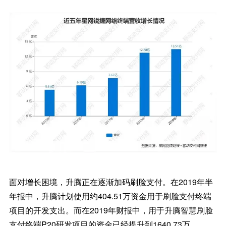
面对增长困境，升腾正在逐渐加码刷脸支付。在2019年半
年报中，升腾计划使用约404.51万资金用于刷脸支付终端
项目的开发支出。而在2019年财报中，用于升腾智慧刷脸
支付终端P20研发项目的资金已经提升到1640.73万。