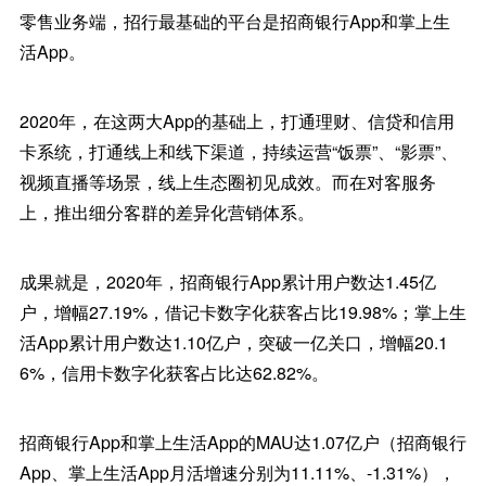
零售业务端，招行最基础的平台是招商银行App和掌上生
活App。
2020年，在这两大App的基础上，打通理财、信贷和信用
卡系统，打通线上和线下渠道，持续运营“饭票”、“影票”、
视频直播等场景，线上生态圈初见成效。而在对客服务
上，推出细分客群的差异化营销体系。
成果就是，2020年，招商银行App累计用户数达1.45亿
户，增幅27.19%，借记卡数字化获客占比19.98%；掌上生
活App累计用户数达1.10亿户，突破一亿关口，增幅20.1
6%，信用卡数字化获客占比达62.82%。
招商银行App和掌上生活App的MAU达1.07亿户（招商银行
App、掌上生活App月活增速分别为11.11%、-1.31%），