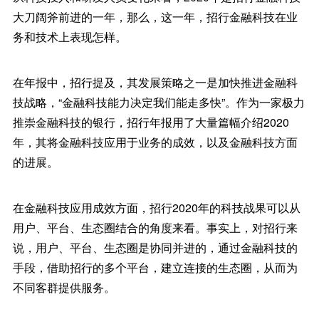
大刀阔斧前进的一年，那么，这一年，招行金融科技在业
务和技术上表现怎样。
在年报中，招行提及，其发展策略之一是加快推进金融科
技战略，“金融科技能力决定我们能走多快”。作为一家极力
推崇金融科技的银行，招行年报用了大量篇幅介绍2020
年，其将金融科技应用于业务的成效，以及金融科技方面
的进展。
在金融科技应用成效方面，招行2020年的科技战果可以从
用户、平台、生态圈结合的角度来看。事实上，对招行来
说，用户、平台、生态圈是协同并进的，通过金融科技的
手段，借助招行的多个平台，建立连接的生态圈，从而为
不同客群提供服务。