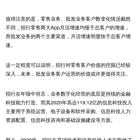
值得注意的是，零售业务、批发业务客户数变化情况截然
不同，招行零售两大App月活增速均慢于总客户的增速，
而批发业务的两个主要渠道，月活增速明显快于总客户增
速。
这一定程度可以说明，招行对零售客户价值的挖掘已经较
深入，未来，批发业务客户运营的价值或许更值得关注。
招行在年报中坦言，业务数字化经营的底层是持续的金融
科技能力打造。而其2020年高达119.12亿的信息科技投入
主要用于系统运营、电子设备和软件采购、信息科技人力
资源配置、信息科技咨询和基础设施建设等方面。
那么，2020年，招行在基础技术和信息科技人才方面做了