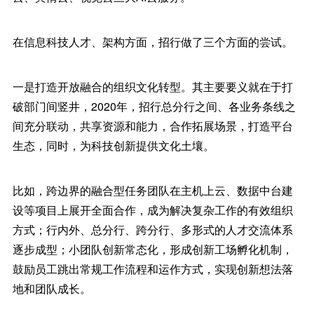
在信息科技人才、架构方面，招行做了三个方面的尝试。
一是打造开放融合的组织文化转型。其主要要义就在于打
破部门间竖井，2020年，招行总分行之间、各业务条线之
间充分联动，共享资源和能力，合作拓展场景，打造平台
生态，同时，为科技创新提供文化土壤。
比如，跨边界的融合型任务团队在主机上云、数据中台建
设等项目上展开全面合作，成为解决复杂工作的有效组织
方式；行内外、总分行、跨分行、多形式的人才交流体系
逐步成型；小团队创新常态化，形成创新工场孵化机制，
鼓励员工跳出常规工作流程和运作方式，实现创新想法落
地和团队成长。