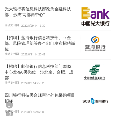
光大银行将信息科技部改为金融科技
部，形成“两部两中心”
移动支付网 |
2022/8/29 14:13:30
【招聘】蓝海银行信息科技部、互金
部、风险管理部等多个部门发布招聘岗
位
移动支付网 |
2022/8/11 14:23:42
【招聘】邮储银行信息科技部门2部2
中心发布6类岗位，涉北京、合肥、成
都
移动支付网 |
2022/8/9 14:25:52
四川银行科技类合规审计外包采购项目
招标

移动支付网 |
2022/8/4 15:15:28
