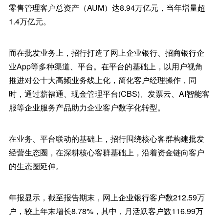
零售管理客户总资产（AUM）达8.94万亿元，当年增量超
1.4万亿元。
而在批发业务上，招行打造了网上企业银行、招商银行企
业App等多种渠道、平台。在平台的基础上，以用户视角
推进对公十大高频业务线上化，简化客户经理操作，同
时，通过薪福通、现金管理平台(CBS)、发票云、AI智能客
服等企业服务产品助力企业客户数字化转型。
在业务、平台联动的基础上，招行围绕核心客群构建批发
经营生态圈，在深耕核心客群基础上，沿着资金链向客户
的生态圈延伸。
年报显示，截至报告期末，网上企业银行客户数212.59万
户，较上年末增长8.78%，其中，月活跃客户数116.99万