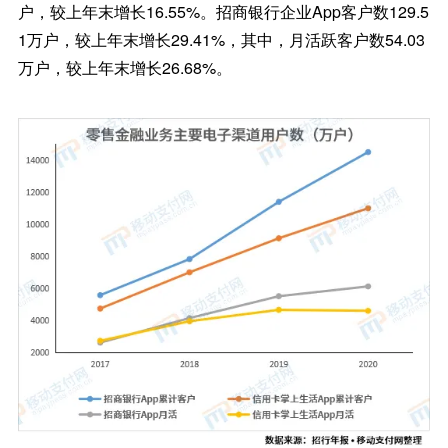
户，较上年末增长16.55%。招商银行企业App客户数129.5
1万户，较上年末增长29.41%，其中，月活跃客户数54.03
万户，较上年末增长26.68%。