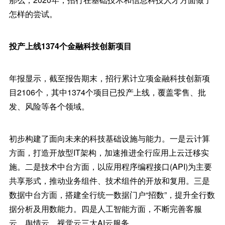
怎样的尝试。
投产上线1374个金融科技创新项目
年报显示，截至报告期末，招行累计立项金融科技创新项
目2106个，其中1374个项目已投产上线，覆盖零售、批
发、风险等各个领域。
初步构建了面向未来的科技基础设施与能力。一是云计算
方面，打造开放型IT架构，加速推进全行应用上云迁移实
施。二是技术中台方面，以应用程序编程接口(API)为主要
共享形式，推动业务组件、技术组件的开放和复用。三是
数据中台方面，搭建全行统一数据门户“招数”，提升全行数
据分析及用数能力。四是人工智能方面，不断完善客服
云、舆情云、视觉云三大AI云服务。