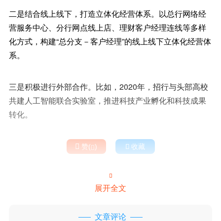
二是结合线上线下，打造立体化经营体系。以总行网络经
营服务中心、分行网点线上店、理财客户经理连线等多样
化方式，构建“总分支－客户经理”的线上线下立体化经营体
系。
三是积极进行外部合作。比如，2020年，招行与头部高校
共建人工智能联合实验室，推进科技产业孵化和科技成果
转化。

赞(
)

收藏


展开全文
文章评论