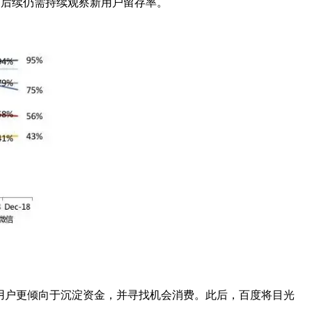
扣，后续仍需持续观察新用户留存率。
用户更倾向于沉淀资金，并寻找机会消费。此后，百度将目光