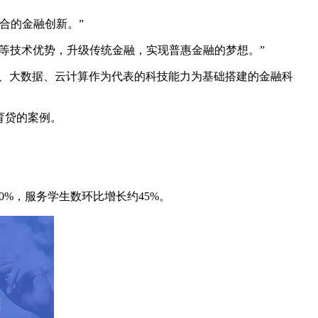
合的金融创新。”
能等技术优势，升级传统金融，实现普惠金融的梦想。”
能、大数据、云计算作为代表的科技能力为基础搭建的金融科
育贷的案例。
80%，服务学生数环比增长约45%。