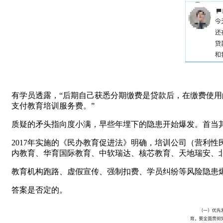
有学员透露，“后期自己获悉分期缴费是贷款后，在缴费使用
支付教育培训服务费。”
质疑的矛头指向度小满，早些年埋下的隐患开始爆发。首当
2017年实施的《民办教育促进法》明确，培训公司（营利
内教育、华育国际教育、中软瑞达、核芯教育、天地瑞安、
教育机构跑路、虚假宣传、强制扣费、学员纠纷等风险隐患
答案是否定的。