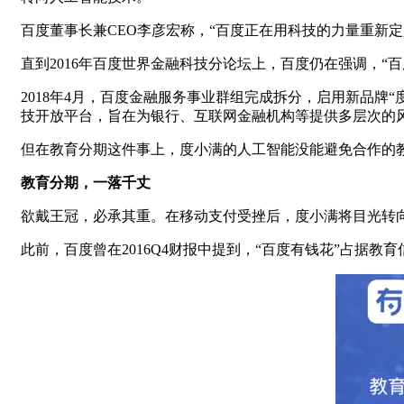
百度董事长兼CEO李彦宏称，“百度正在用科技的力量重新
直到2016年百度世界金融科技分论坛上，百度仍在强调，
2018年4月，百度金融服务事业群组完成拆分，启用新品
技开放平台，旨在为银行、互联网金融机构等提供多层次的
但在教育分期这件事上，度小满的人工智能没能避免合作的
教育分期，一落千丈
欲戴王冠，必承其重。在移动支付受挫后，度小满将目光转
此前，百度曾在2016Q4财报中提到，“百度有钱花”占据教育