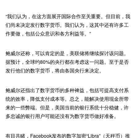
“我们认为，在这方面展开国际合作至关重要。但目前，我
们尚未决定发行数字货币。我们认为，这其中还有许多工
作要做，包括公众意识和各方利益等。”
鲍威尔还称，可以肯定的是，美联储将继续探讨该问题。
据预计，全球约80%的央行都在考虑这一问题。至于是否
发行他们的数字货币，将由各国央行来决定。
鲍威尔还指出了数字货币的多种裨益，包括可提高支付系
统的效率，降低支付成本等。总之，能解决使用现金所带
来的一些弊端。但是，美国当前的银行系统十分稳健，许
多忠诚的银行用户可能还没有为数字货币做好准备。
有目共睹，Facebook发布的数字加密“Libra”（天秤币）推