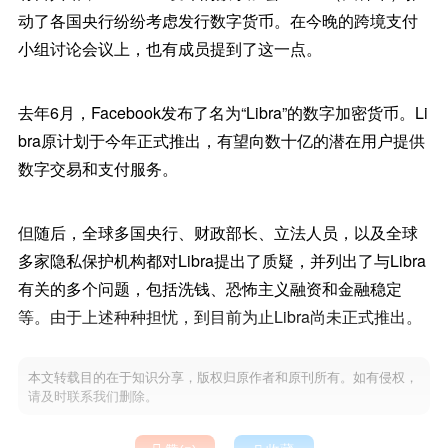
动了各国央行纷纷考虑发行数字货币。在今晚的跨境支付
小组讨论会议上，也有成员提到了这一点。
去年6月，Facebook发布了名为“Libra”的数字加密货币。Li
bra原计划于今年正式推出，有望向数十亿的潜在用户提供
数字交易和支付服务。
但随后，全球多国央行、财政部长、立法人员，以及全球
多家隐私保护机构都对Libra提出了质疑，并列出了与Libra
有关的多个问题，包括洗钱、恐怖主义融资和金融稳定
等。由于上述种种担忧，到目前为止Libra尚未正式推出。
本文转载目的在于知识分享，版权归原作者和原刊所有。如有侵权，
请及时联系我们删除。