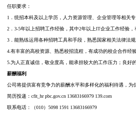
任职要求：
1．统招本科及以上学历，人力资源管理、企业管理等相关专
2．3-5年以上招聘工作经验，其中2年以上IT企业工作经验
3．能熟练运用各种招聘工具和手段，熟悉国家相关法律法规
4.有丰富的高校资源、熟悉校招流程，有成功的校企合作经
5.为人正直诚信，敬业度高，能承担较大的工作压力；良好
薪酬福利
公司将提供富有竞争力的薪酬水平和多样化的福利待遇，为
简历投递：cfit_hr pbc.gov.cn 13683166979 139.com
联系电话：（010）5098 1591 13683166979