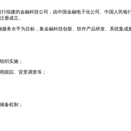
民银行组建的金融科技公司，由中国金融电子化公司、中国人民银
京注册成立。
融服务水平为目标，集金融科技创新、软件产品研发、系统集成
并组织实施；
录用跟踪、背景调查等；
才储备机制；