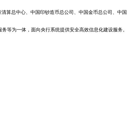
行清算总中心、中国印钞造币总公司、中国金币总公司、中国
服务等为一体，面向央行系统提供安全高效信息化建设服务。