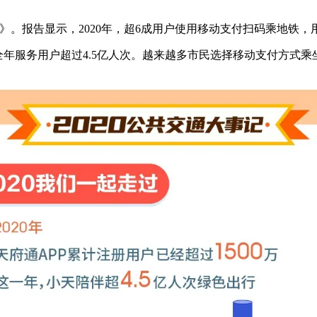
告》。报告显示，2020年，超6成用户使用移动支付扫码乘地铁，
0万，全年服务用户超过4.5亿人次。越来越多市民选择移动支付