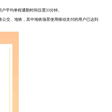
用户平均单程通勤时间仅需33分钟。
方式乘坐公交、地铁，其中地铁场景使用移动支付的用户已达到