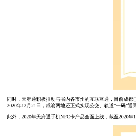
同时，天府通积极推动与省内各市州的互联互通，目前成都已
2020年12月21日，成渝两地还正式实现公交、轨道“一码”通
此外，2020年天府通手机NFC卡产品全面上线，截至2020年