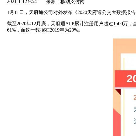
2021-1-12 9:54
来源：移动支付网
1月11日，天府通公司对外发布《2020天府通公交大数据报
截至2020年12月底，天府通APP累计注册用户超过150
61%，而这一数据在2019年为29%。