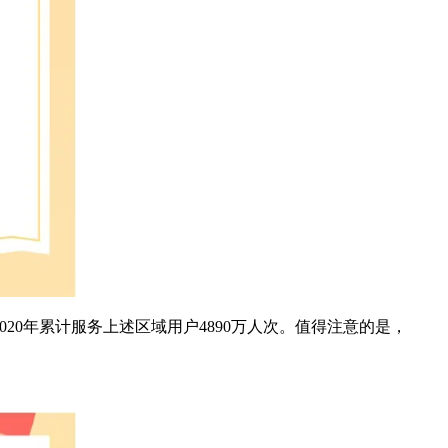
0年累计服务上述区域用户4890万人次。值得注意的是，