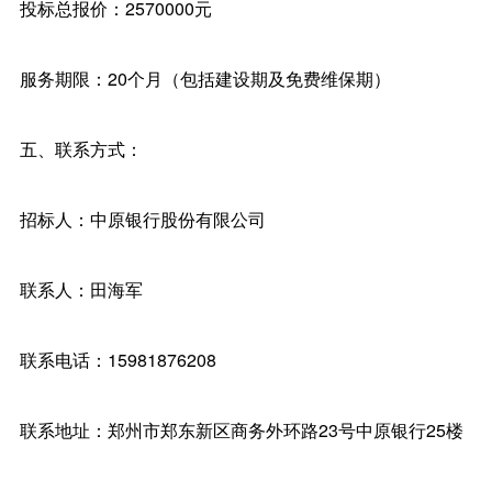
投标总报价：2570000元
服务期限：20个月（包括建设期及免费维保期）
五、联系方式：
招标人：中原银行股份有限公司
联系人：田海军
联系电话：15981876208
联系地址：郑州市郑东新区商务外环路23号中原银行25楼