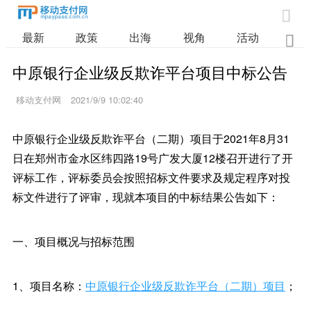

最新
政策
出海
视角
活动
业

中原银行企业级反欺诈平台项目中标公告
移动支付网
2021/9/9 10:02:40
中原银行企业级反欺诈平台（二期）项目于2021年8月31
日在郑州市金水区纬四路19号广发大厦12楼召开进行了开
评标工作，评标委员会按照招标文件要求及规定程序对投
标文件进行了评审，现就本项目的中标结果公告如下：
一、项目概况与招标范围
1、项目名称：
中原银行企业级反欺诈平台（二期）项目
；