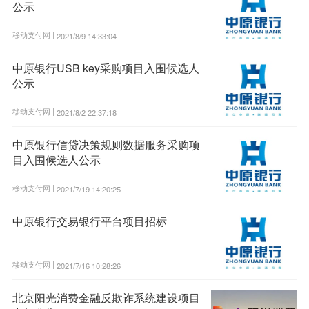
公示
移动支付网 |
2021/8/9 14:33:04
中原银行USB key采购项目入围候选人
公示
移动支付网 |
2021/8/2 22:37:18
中原银行信贷决策规则数据服务采购项
目入围候选人公示
移动支付网 |
2021/7/19 14:20:25
中原银行交易银行平台项目招标
移动支付网 |
2021/7/16 10:28:26
北京阳光消费金融反欺诈系统建设项目