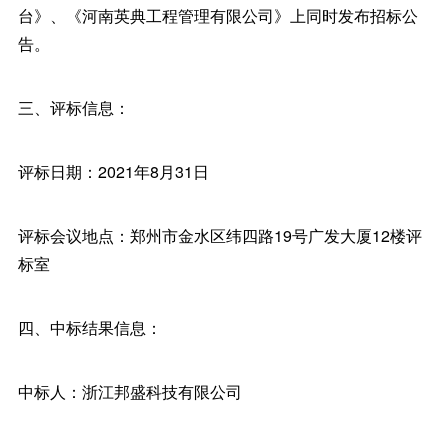
台》、《河南英典工程管理有限公司》上同时发布招标公
告。
三、评标信息：
评标日期：2021年8月31日
评标会议地点：郑州市金水区纬四路19号广发大厦12楼评
标室
四、中标结果信息：
中标人：浙江邦盛科技有限公司