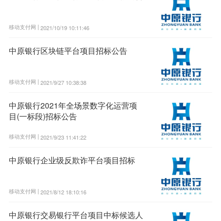
移动支付网 |
2021/10/19 10:11:46
中原银行区块链平台项目招标公告
移动支付网 |
2021/9/27 10:38:38
中原银行2021年全场景数字化运营项
目(一标段)招标公告
移动支付网 |
2021/9/23 11:41:22
中原银行企业级反欺诈平台项目招标
移动支付网 |
2021/8/12 18:10:16
中原银行交易银行平台项目中标候选人