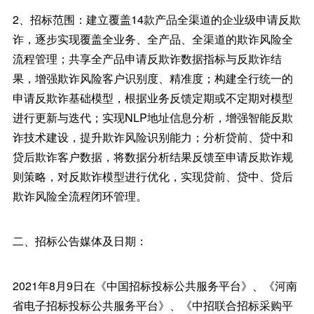
2、招标范围：建立覆盖14款产品全渠道的企业级申请反欺
诈，逐步实现覆盖全业务、全产品、全渠道的欺诈风险全
流程管理；共享全产品申请反欺诈数据指标与反欺诈结
果，增强欺诈风险客户识别度、精准度；构建全行统一的
申请反欺诈基础模型，根据业务反馈定期或不定期对模型
进行更新与迭代；实现NLP地址信息分析，增强智能反欺
诈技术建设，提升欺诈风险识别能力；分析贷前、贷中和
贷后欺诈客户数据，将数据分析结果反馈至申请反欺诈规
则策略，对反欺诈模型进行优化，实现贷前、贷中、贷后
欺诈风险全流程闭环管理。
二、招标公告媒体及日期：
2021年8月9日在《中国招标投标公共服务平台》、《河南
省电子招标投标公共服务平台》、《中招联合招标采购平