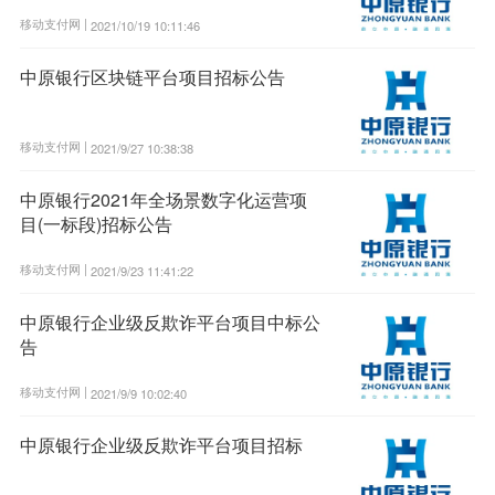
移动支付网 |
2021/10/19 10:11:46
中原银行区块链平台项目招标公告
移动支付网 |
2021/9/27 10:38:38
中原银行2021年全场景数字化运营项
目(一标段)招标公告
移动支付网 |
2021/9/23 11:41:22
中原银行企业级反欺诈平台项目中标公
告
移动支付网 |
2021/9/9 10:02:40
中原银行企业级反欺诈平台项目招标