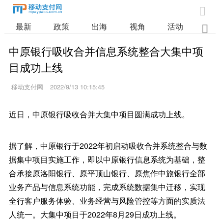

最新
政策
出海
视角
活动
业

中原银行吸收合并信息系统整合大集中项
目成功上线
移动支付网
2022/9/13 10:15:45
近日，中原银行吸收合并大集中项目圆满成功上线。
据了解，中原银行于2022年初启动吸收合并系统整合与数
据集中项目实施工作，即以中原银行信息系统为基础，整
合承接原洛阳银行、原平顶山银行、原焦作中旅银行全部
业务产品与信息系统功能，完成系统数据集中迁移，实现
全行客户服务体验、业务经营与风险管控等方面的实质法
人统一。大集中项目于2022年8月29日成功上线。