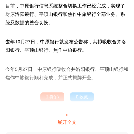
目前，中原银行信息系统整合切换工作已经完成，实现了
对原洛阳银行、平顶山银行和焦作中旅银行全部业务、系
统及数据的整合切换。
去年10月27日，中原银行就发布公告称，其拟吸收合并洛
阳银行、平顶山银行、焦作中旅银行。
今年5月27日，中原银行吸收合并洛阳银行、平顶山银行和
焦作中旅银行顺利完成，并正式揭牌开业。

赞(
)

收藏


展开全文