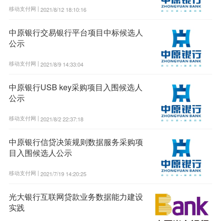
移动支付网 |
2021/8/12 18:10:16
中原银行交易银行平台项目中标候选人
公示
移动支付网 |
2021/8/9 14:33:04
中原银行USB key采购项目入围候选人
公示
移动支付网 |
2021/8/2 22:37:18
中原银行信贷决策规则数据服务采购项
目入围候选人公示
移动支付网 |
2021/7/19 14:20:25
光大银行互联网贷款业务数据能力建设
实践