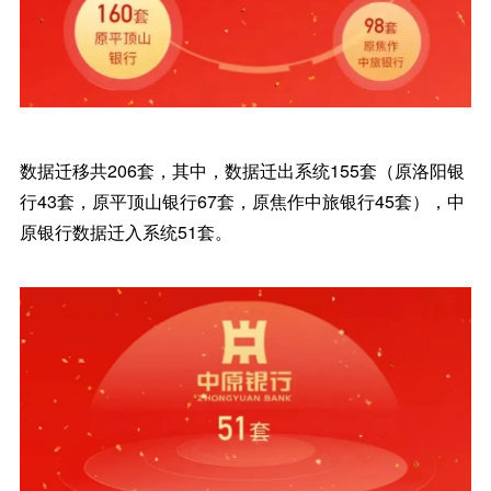
数据迁移共206套，其中，数据迁出系统155套（原洛阳银
行43套，原平顶山银行67套，原焦作中旅银行45套），中
原银行数据迁入系统51套。