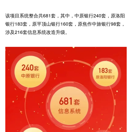
该项目系统整合共681套，其中，中原银行240套，原洛阳
银行183套，原平顶山银行160套，原焦作中旅银行98套，
涉及216套信息系统改造升级。