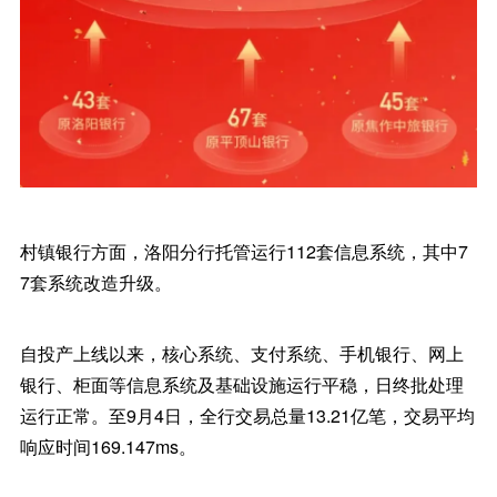
村镇银行方面，洛阳分行托管运行112套信息系统，其中7
7套系统改造升级。
自投产上线以来，核心系统、支付系统、手机银行、网上
银行、柜面等信息系统及基础设施运行平稳，日终批处理
运行正常。至9月4日，全行交易总量13.21亿笔，交易平均
响应时间169.147ms。