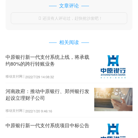
文章评论
还没有人评论过，赶快抢沙发吧！

相关阅读
中原银行新一代支付系统上线，将承载
约80%的跨行转账业务
移动支付网 |
2022/7/29 14:08:32
河南政府：推动中原银行、郑州银行发
起设立理财子公司
移动支付网 |
2022/1/20 9:46:16
中原银行新一代支付系统项目中标公告