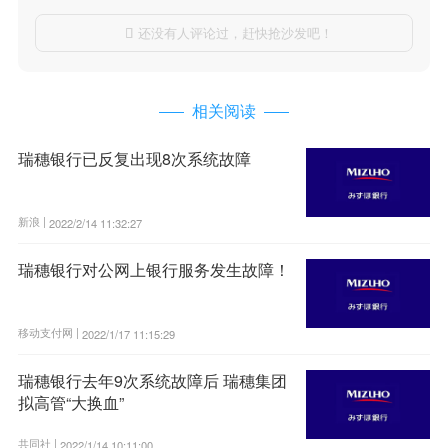
还没有人评论过，赶快抢沙发吧！

相关阅读
瑞穗银行已反复出现8次系统故障
新浪 |
2022/2/14 11:32:27
瑞穗银行对公网上银行服务发生故障！
移动支付网 |
2022/1/17 11:15:29
瑞穗银行去年9次系统故障后 瑞穗集团
拟高管“大换血”
共同社 |
2022/1/14 10:11:00