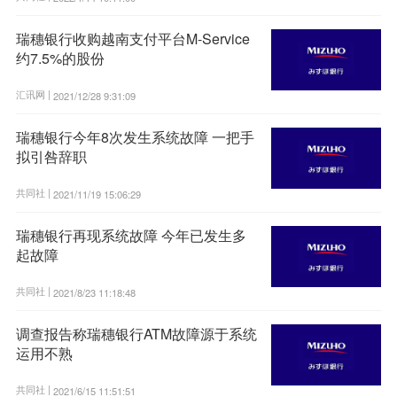
瑞穗银行收购越南支付平台M-Service
约7.5%的股份
汇讯网 |
2021/12/28 9:31:09
瑞穗银行今年8次发生系统故障 一把手
拟引咎辞职
共同社 |
2021/11/19 15:06:29
瑞穗银行再现系统故障 今年已发生多
起故障
共同社 |
2021/8/23 11:18:48
调查报告称瑞穗银行ATM故障源于系统
运用不熟
共同社 |
2021/6/15 11:51:51