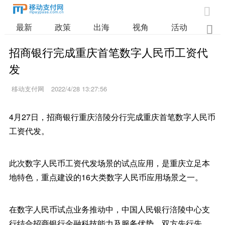

最新
政策
出海
视角
活动
业

招商银行完成重庆首笔数字人民币工资代
发
移动支付网
2022/4/28 13:27:56
4月27日，招商银行重庆涪陵分行完成重庆首笔数字人民币
工资代发。
此次数字人民币工资代发场景的试点应用，是重庆立足本
地特色，重点建设的16大类数字人民币应用场景之一。
在数字人民币试点业务推动中，中国人民银行涪陵中心支
行结合招商银行金融科技能力及服务优势，双方先行先