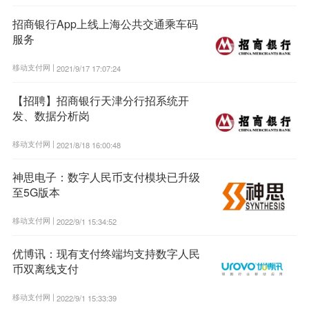
招商银行App上线上海公共交通乘车码
服务
移动支付网 |
2021/9/17 17:07:24
【招聘】招商银行天津分行招系统开
发、数据分析岗
移动支付网 |
2021/8/18 16:00:48
神思电子：数字人民币支付模块已升级
至5G版本
移动支付网 |
2022/9/1 15:34:52
优博讯：现有支付终端均支持数字人民
币双离线支付
移动支付网 |
2022/9/1 15:33:39