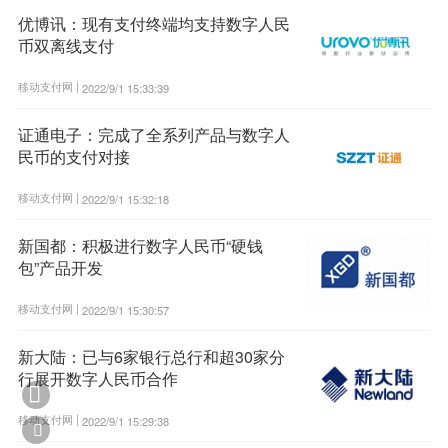
优博讯：现有支付终端均支持数字人民
币双离线支付
移动支付网 |
2022/9/1 15:33:39
证通电子：完成了全系列产品与数字人
民币的支付对接
移动支付网 |
2022/9/1 15:32:18
新国都：积极进行数字人民币“硬钱
包”产品开发
移动支付网 |
2022/9/1 15:30:57
新大陆：已与6家银行总行和超30家分
行展开数字人民币合作

移动支付网 |
2022/9/1 15:29:38
