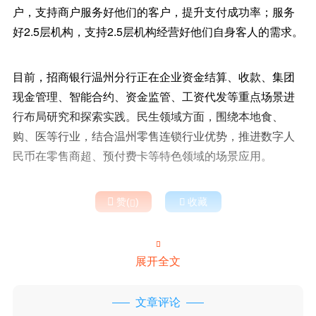
户，支持商户服务好他们的客户，提升支付成功率；服务
好2.5层机构，支持2.5层机构经营好他们自身客人的需求。
目前，招商银行温州分行正在企业资金结算、收款、集团
现金管理、智能合约、资金监管、工资代发等重点场景进
行布局研究和探索实践。民生领域方面，围绕本地食、
购、医等行业，结合温州零售连锁行业优势，推进数字人
民币在零售商超、预付费卡等特色领域的场景应用。

赞(
)

收藏


展开全文
文章评论