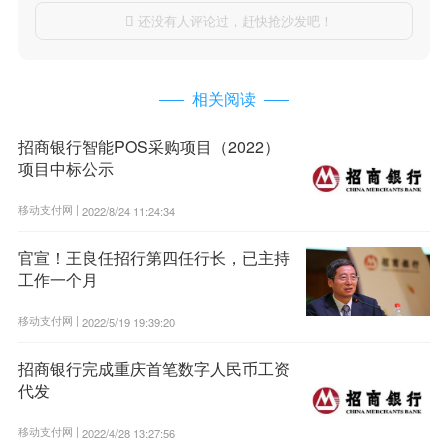
还没有人评论过，赶快抢沙发吧！

相关阅读
招商银行智能POS采购项目（2022）
项目中标公示
移动支付网 |
2022/8/24 11:24:34
官宣！王良任招行第四任行长，已主持
工作一个月
移动支付网 |
2022/5/19 19:39:20
招商银行完成重庆首笔数字人民币工资
代发
移动支付网 |
2022/4/28 13:27:56