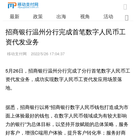

最新
政策
出海
视角
活动
业

招商银行温州分行完成首笔数字人民币工
资代发业务
移动支付网
2022/5/26 17:04:37
5月26日，招商银行温州分行完成了分行首笔数字人民币工
资代发业务，成功实现数字人民币工资代发应用场景落
地。
据悉，招商银行以将“招商银行数字人民币钱包打造成为市
面上体验最好的钱包，在数字人民币领域成为有较大影响
力的银行”为总体目标，以坚持开放赋能的总体策略，服务
好客户，增强C端用户体验，提升客户转化率；服务好商