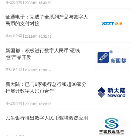
移动支付网 |
2022/9/1 15:33:39
证通电子：完成了全系列产品与数字人
民币的支付对接
移动支付网 |
2022/9/1 15:32:18
新国都：积极进行数字人民币“硬钱
包”产品开发
移动支付网 |
2022/9/1 15:30:57
新大陆：已与6家银行总行和超30家分
行展开数字人民币合作
移动支付网 |
2022/9/1 15:29:38
民生银行推出数字人民币驾培缴费应用