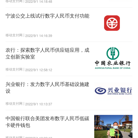
移动支付网 |
2022/9/1 14:18:48
宁波公交上线试行数字人民币支付功能
移动支付网 |
2022/9/1 14:16:39
农行：探索数字人民币供应链应用，成
立创新实验室
移动支付网 |
2022/9/1 12:58:12
兴业银行：发力数字人民币基础设施建
设
移动支付网 |
2022/9/1 10:13:37
中国银行联合美团发布数字人民币低碳
卡硬件钱包
移动支付网 |
2022/9/1 10:00:12