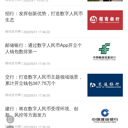
招行：发挥创新优势，打造数字人民币
生态
移动支付网 |
2022/8/31 17:46:22
邮储银行：通过数字人民币App开立个
人钱包数排第一
移动支付网 |
2022/8/31 17:45:19
交行：打造数字人民币主题领域场景，
累计开立钱包367.75万个
移动支付网 |
2022/8/31 17:36:35
建行：将在数字人民币受理环境、创
新、风控等方面发力

移动支付网 |
2022/8/31 17:35:33