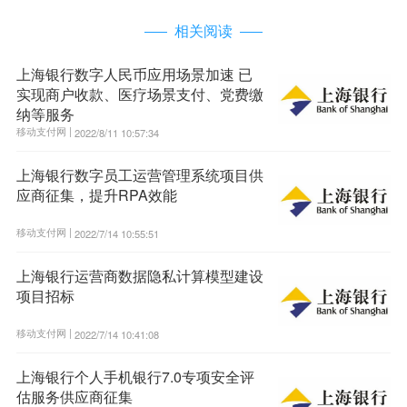
相关阅读
上海银行数字人民币应用场景加速 已
实现商户收款、医疗场景支付、党费缴
纳等服务
移动支付网 |
2022/8/11 10:57:34
上海银行数字员工运营管理系统项目供
应商征集，提升RPA效能
移动支付网 |
2022/7/14 10:55:51
上海银行运营商数据隐私计算模型建设
项目招标
移动支付网 |
2022/7/14 10:41:08
上海银行个人手机银行7.0专项安全评
估服务供应商征集