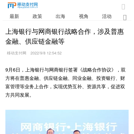

最新
政策
出海
视角
活动
业

上海银行与网商银行战略合作，涉及普惠
金融、供应链金融等
移动支付网
2022/9/8 12:54:52
9月6日，上海银行与网商银行签署《战略合作协议》，双
方将在普惠金融、供应链金融、同业金融、投资银行、财
富管理等业务上合作，实现优势互补、资源共享，促进双
方共同发展。