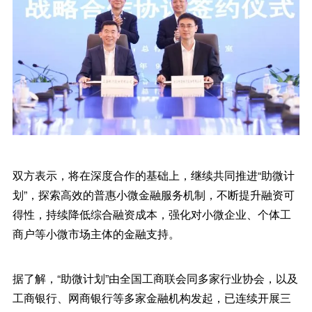
双方表示，将在深度合作的基础上，继续共同推进“助微计
划”，探索高效的普惠小微金融服务机制，不断提升融资可
得性，持续降低综合融资成本，强化对小微企业、个体工
商户等小微市场主体的金融支持。
据了解，“助微计划”由全国工商联会同多家行业协会，以及
工商银行、网商银行等多家金融机构发起，已连续开展三