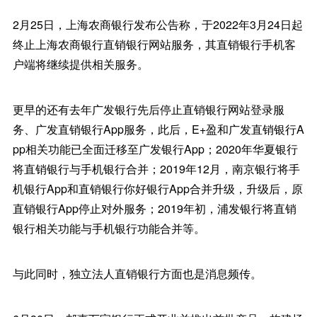
2月25日，上海农商银行发布公告称，于2022年3月24日起
终止上海农商银行直销银行网站服务，其直销银行手机客
户端将继续提供相关服务。
更早的还有去年广发银行先后停止直销银行网站登录服
务、广发直销银行App服务，此后，E+盈和广发直销银行A
pp相关功能已全面迁移至广发银行App；2020年华夏银行
将直销银行与手机银行合并；2019年12月，南京银行将手
机银行App和直销银行你好银行App合并升级，升级后，原
直销银行App停止对外服务；2019年初，浦发银行将直销
银行相关功能与手机银行功能合并等。
与此同时，独立法人直销银行方面也是消息频传。