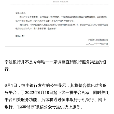
宁波银行并不是今年唯一一家调整直销银行服务渠道的银
行。
6月1日，恒丰银行发布的公告显示，其将整合优化对客服
务平台，于2022年6月18日起下线一贯平台App，同时关闭
平台相关服务功能。后续将通过恒丰银行手机银行、网上
银行、“恒丰银行”微信公众号提供线上服务。