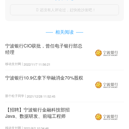
还没有人评论过，赶快抢沙发吧！

相关阅读
宁波银行CIO获批，曾任电子银行部总
经理
移动支付网 |
2022/11/7 11:56:21
宁波银行10.9亿拿下华融消金70%股权
那个松子同学 |
2021/12/28 11:52:45
【招聘】宁波银行金融科技部招
Java、数据研发、前端工程师
移动支付网 |
2021/8/2 10:34:46