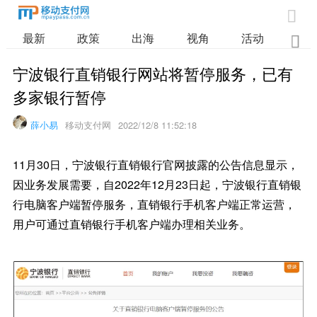

最新
政策
出海
视角
活动
业

宁波银行直销银行网站将暂停服务，已有
多家银行暂停
薛小易
移动支付网
2022/12/8 11:52:18
11月30日，宁波银行直销银行官网披露的公告信息显示，
因业务发展需要，自2022年12月23日起，宁波银行直销银
行电脑客户端暂停服务，直销银行手机客户端正常运营，
用户可通过直销银行手机客户端办理相关业务。