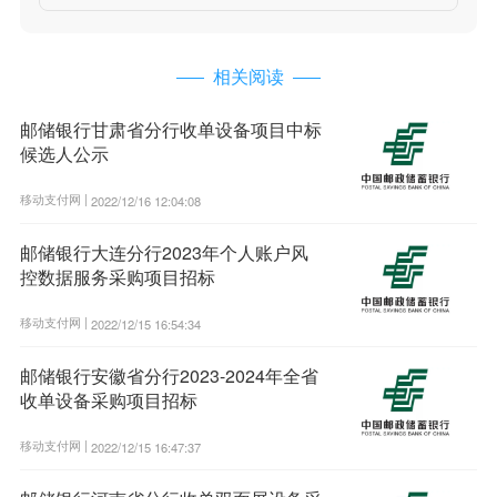
相关阅读
邮储银行甘肃省分行收单设备项目中标
候选人公示
移动支付网 |
2022/12/16 12:04:08
邮储银行大连分行2023年个人账户风
控数据服务采购项目招标
移动支付网 |
2022/12/15 16:54:34
邮储银行安徽省分行2023-2024年全省
收单设备采购项目招标
移动支付网 |
2022/12/15 16:47:37