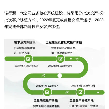
该行新一代公司业务核心系统建设，将采用分批次投产+分
批次客户移植方式，2022年底完成首批次投产运行，2023
年完成全部功能投产及客户移植。