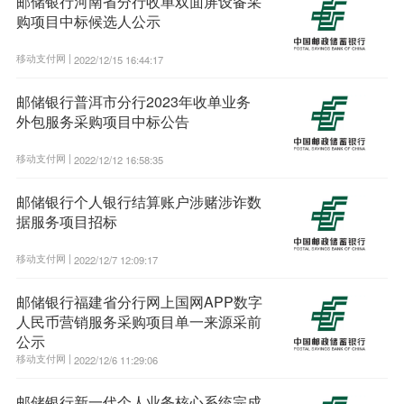
邮储银行河南省分行收单双面屏设备采
购项目中标候选人公示
移动支付网 |
2022/12/15 16:44:17
邮储银行普洱市分行2023年收单业务
外包服务采购项目中标公告
移动支付网 |
2022/12/12 16:58:35
邮储银行个人银行结算账户涉赌涉诈数
据服务项目招标
移动支付网 |
2022/12/7 12:09:17
邮储银行福建省分行网上国网APP数字
人民币营销服务采购项目单一来源采前
公示
移动支付网 |
2022/12/6 11:29:06
邮储银行新一代个人业务核心系统完成