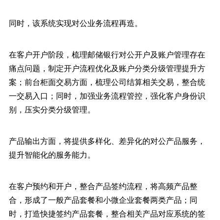
同时，该系统实现对公业务流程再造。
在客户开户阶段，梳理邮储银行对公开户及账户管理存在
痛点问题，制定开户流程优化及账户分类分级管理提升方
案；前台柜面交易方面，梳理公司结算相关交易，整合统
一交易入口；同时，加强业务流程管控，强化客户身份识
别，压实分类分级管理。
产品输出方面，将提供多样化、差异化的对公产品服务，
提升智能化的服务能力。
在客户预约和开户，整合产品签约流程，将高频产品整
合，形成了一般产品套餐和小微企业套餐两类产品；同
时，打造快捷签约产品套餐，整合相关产品对应系统的签