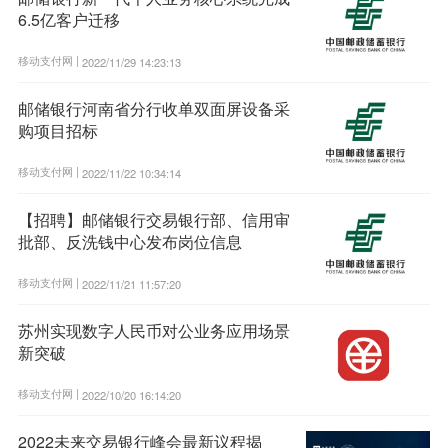
6.5亿客户迁移
移动支付网 |
2022/11/29 14:23:13
邮储银行河南省分行收单双面屏设备采
购项目招标
移动支付网 |
2022/11/22 10:34:14
【招聘】邮储银行交易银行部、信用审
批部、反洗钱中心发布岗位信息
移动支付网 |
2022/11/21 11:57:20
苏州实现数字人民币对公业务应用场景
新突破
移动支付网 |
2022/10/20 16:14:20
2022未来交易银行峰会最新议程揭