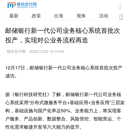

最新
政策
出海
视角
活动
业

邮储银行新一代公司业务核心系统首批次
投产，实现对公业务流程再造
移动支付网
2022/12/20 14:10:54
12月17日，邮储银行新一代公司业务核心系统首批次投产
成功。
据《银行科技研究社》了解，邮储银行新一代公司业务核
心系统采用“分布式微服务平台+基础应用+业务应用”三层架
构，基础设施与国产化率达50%。业务能力上，将实现客
户服务、产品创新、数据整合、风险管控、智能营运、个
性化需求敏捷开发等六大能力的提升。