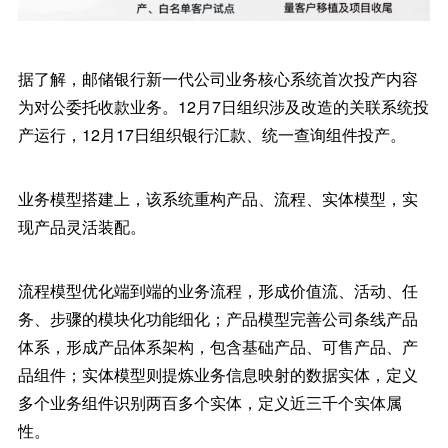
据了解，邮储银行新一代公司业务核心系统首次投产内容
为对公委托收款业务。12月7日组织涉及改造的关联系统投
产运行，12月17日组织银行汇款、统一查询组件投产。
业务模型搭建上，该系统重构产品、流程、实体模型，实
现产品灵活装配。
流程模型优化端到端的业务流程，形成价值流、活动、任
务、步骤的模块化功能细化；产品模型完善公司条线产品
体系，形成产品体系架构，包含基础产品、可售产品、产
品组件；实体模型则提炼业务信息映射的数据实体，定义
多个业务组件识别两百多个实体，定义近三千个实体属
性。