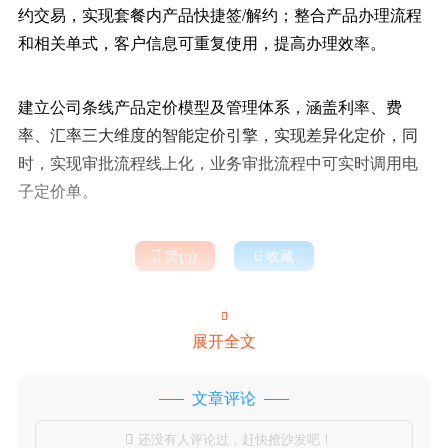
约交易，实现套餐内产品快捷签/解约；整合产品办理流程
和相关单式，客户信息可重复使用，提高办理效率。
建立公司条线产品定价模型及管理体系，涵盖利率、费
率、汇率三大维度的智能定价引擎，实现差异化定价，同
时，实现审批流程线上化，业务审批流程中可实时调用电
子定价单。

赞(
)

收藏


展开全文
文章评论
还没有人评论过，赶快抢沙发吧！
