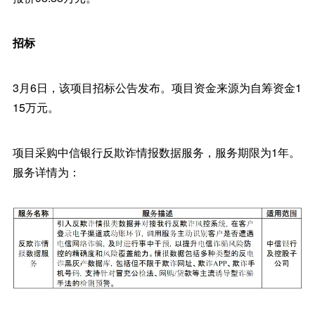
招标
3月6日，该项目招标公告发布。项目资金来源为自筹资金1
15万元。
项目采购中信银行反欺诈情报数据服务，服务期限为1年。
服务详情为：