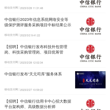
移动支付网 |
2023/3/28 11:31:48
中信银行2023年信息系统网络安全等
级保护测评服务采购项目中标结果公示
移动支付网 |
2023/3/2 9:41:22
【招聘】中信银行发布科技外包管理
岗、科技采购管理岗、项目统筹管
移动支付网 |
2023/2/28 12:02:34
中信银行发布“天元司库”服务体系
移动支付网 |
2023/2/27 10:59:22
【招聘】中信银行信用卡中心招大数据
平台架构师、高级数据分析师