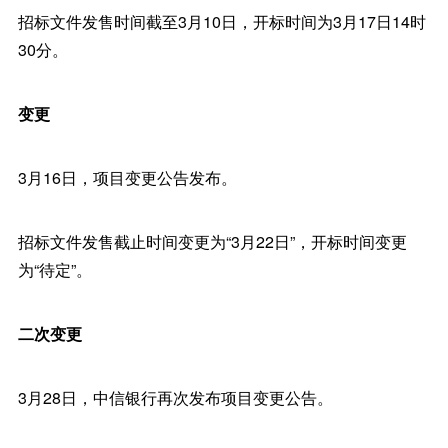
招标文件发售时间截至3月10日，开标时间为3月17日14时
30分。
变更
3月16日，项目变更公告发布。
招标文件发售截止时间变更为“3月22日”，开标时间变更
为“待定”。
二次变更
3月28日，中信银行再次发布项目变更公告。