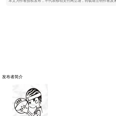
本文为作者授权发布，不代表移动支付网立场，转载请注明作者及
发布者简介