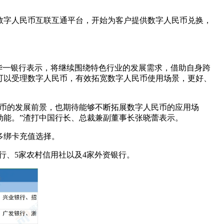
数字人民币互联互通平台，开始为客户提供数字人民币兑换，
华一银行表示，将继续围绕特色行业的发展需求，借助自身跨
可以受理数字人民币，有效拓宽数字人民币使用场景，更好、
民币的发展前景，也期待能够不断拓展数字人民币的应用场
动能。”渣打中国行长、总裁兼副董事长张晓蕾表示。
多绑卡充值选择。
商行、5家农村信用社以及4家外资银行。