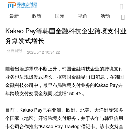

最新
政策
国际
视角
活动
业

Kakao Pay等韩国金融科技企业跨境支付业
务爆发式增长
2025/5/12 10:34:22
随着出境游需求不断上升，韩国金融科技企业的跨境支付
业务也呈现爆发式增长。据韩国金融界11日消息，在韩国
金融科技公司中，最早布局跨境支付业务的Kakao Pay去
年跨境支付交易金额同比激增150.4%。
目前，Kakao Pay已在亚洲、欧洲、北美、大洋洲等50多
个国家（地区）开通跨境支付服务，并于去年与韩亚信用
卡公司合作推出“Kakao Pay Travlog”借记卡。该卡支持全