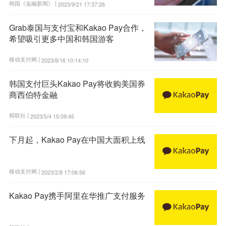
韩国《金融新闻》 |
2023/9/21 17:37:26
Grab泰国与支付宝和Kakao Pay合作，
希望吸引更多中国和韩国游客
移动支付网 |
2023/8/16 10:14:10
韩国支付巨头Kakao Pay将收购美国券
商西伯特金融
韩联社 |
2023/5/4 15:09:45
下月起，Kakao Pay在中国大面积上线
移动支付网 |
2023/2/8 17:06:56
Kakao Pay携手阿里在华推广支付服务