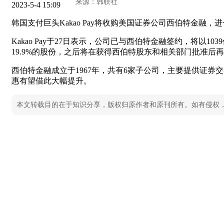
2023-5-4 15:09
韩国支付巨头Kakao Pay将收购美国证券公司西伯特金融，
Kakao Pay于27日表示，公司已与西伯特金融签约，将以103
19.9%的股份，之后将在获得西伯特股东和相关部门批准后再收
西伯特金融成立于1967年，共有6家子公司，主要提供证券
惠有望借此大幅提升。
本文转载目的在于知识分享，版权归原作者和原刊所有。如有侵权