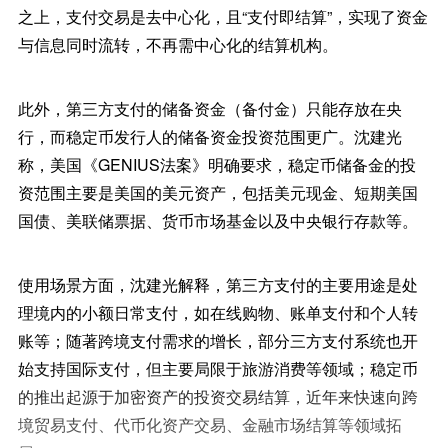
之上，支付交易是去中心化，且“支付即结算”，实现了资金
与信息同时流转，不再需中心化的结算机构。
此外，第三方支付的储备资金（备付金）只能存放在央
行，而稳定币发行人的储备资金投资范围更广。沈建光
称，美国《GENIUS法案》明确要求，稳定币储备金的投
资范围主要是美国的美元资产，包括美元现金、短期美国
国债、美联储票据、货币市场基金以及中央银行存款等。
使用场景方面，沈建光解释，第三方支付的主要用途是处
理境内的小额日常支付，如在线购物、账单支付和个人转
账等；随著跨境支付需求的增长，部分三方支付系统也开
始支持国际支付，但主要局限于旅游消费等领域；稳定币
的推出起源于加密资产的投资交易结算，近年来快速向跨
境贸易支付、代币化资产交易、金融市场结算等领域拓