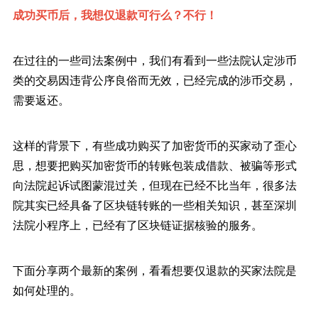
成功买币后，我想仅退款可行么？不行！
在过往的一些司法案例中，我们有看到一些法院认定涉币
类的交易因违背公序良俗而无效，已经完成的涉币交易，
需要返还。
这样的背景下，有些成功购买了加密货币的买家动了歪心
思，想要把购买加密货币的转账包装成借款、被骗等形式
向法院起诉试图蒙混过关，但现在已经不比当年，很多法
院其实已经具备了区块链转账的一些相关知识，甚至深圳
法院小程序上，已经有了区块链证据核验的服务。
下面分享两个最新的案例，看看想要仅退款的买家法院是
如何处理的。