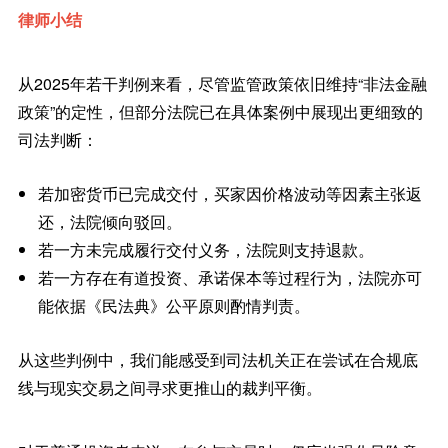
律师小结
从2025年若干判例来看，尽管监管政策依旧维持“非法金融
政策”的定性，但部分法院已在具体案例中展现出更细致的
司法判断：
若加密货币已完成交付，买家因价格波动等因素主张返
还，法院倾向驳回。
若一方未完成履行交付义务，法院则支持退款。
若一方存在有道投资、承诺保本等过程行为，法院亦可
能依据《民法典》公平原则酌情判责。
从这些判例中，我们能感受到司法机关正在尝试在合规底
线与现实交易之间寻求更推山的裁判平衡。