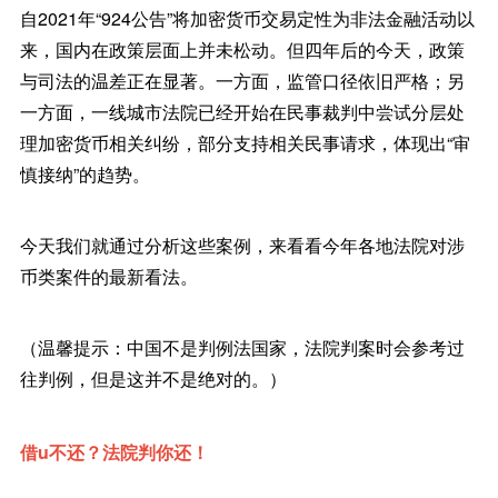
自2021年“924公告”将加密货币交易定性为非法金融活动以
来，国内在政策层面上并未松动。但四年后的今天，政策
与司法的温差正在显著。一方面，监管口径依旧严格；另
一方面，一线城市法院已经开始在民事裁判中尝试分层处
理加密货币相关纠纷，部分支持相关民事请求，体现出“审
慎接纳”的趋势。
今天我们就通过分析这些案例，来看看今年各地法院对涉
币类案件的最新看法。
（温馨提示：中国不是判例法国家，法院判案时会参考过
往判例，但是这并不是绝对的。）
借u不还？法院判你还！