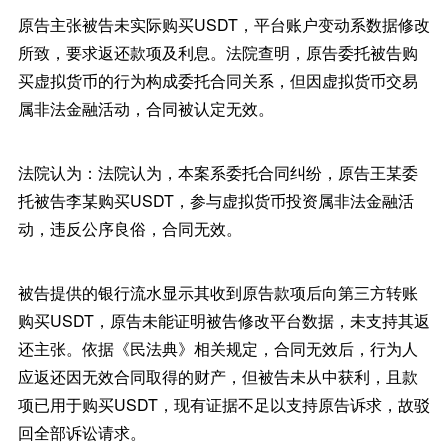
原告主张被告未实际购买USDT，平台账户变动系数据修改
所致，要求返还款项及利息。法院查明，原告委托被告购
买虚拟货币的行为构成委托合同关系，但因虚拟货币交易
属非法金融活动，合同被认定无效。
法院认为：法院认为，本案系委托合同纠纷，原告王某委
托被告李某购买USDT，参与虚拟货币投资属非法金融活
动，违反公序良俗，合同无效。
被告提供的银行流水显示其收到原告款项后向第三方转账
购买USDT，原告未能证明被告修改平台数据，未支持其返
还主张。依据《民法典》相关规定，合同无效后，行为人
应返还因无效合同取得的财产，但被告未从中获利，且款
项已用于购买USDT，现有证据不足以支持原告诉求，故驳
回全部诉讼请求。