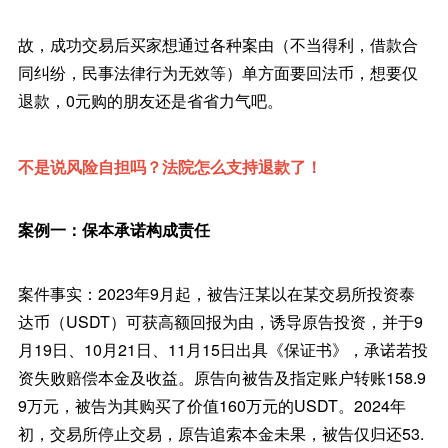
故，成功交易后买家想通过各种案由（不当得利，借款合
同纠纷，民事法律行为无效等）单方面要回法币，想要仅
退款，0元购的朋友还是省省力气吧。
不是说风险自担吗？法院怎么支持退款了！
案例一：保本承诺构成责任
案件事实：2023年9月起，被告汪某以在某交易所投资泰
达币（USDT）可获高额回报为由，诱导原告投资，并于9
月19日、10月21日、11月15日出具《保证书》，承诺若投
资失败赔偿本金及收益。原告向被告及指定账户转账158.9
9万元，被告为其购买了价值160万元的USDT。2024年
初，交易所停止交易，原告追索本金未果，被告仅归还53.