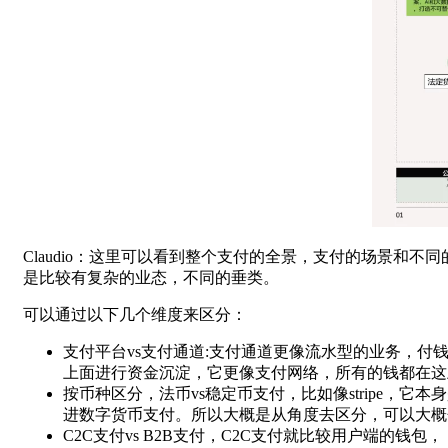
Claudio：这里可以看到整个支付的全景，支付的场景
是比较有复杂的业态，不同的垂类。
可以通过以下几个维度来区分：
支付平台vs支付通道:支付通道更像流水型的业务，付钱中
上面进行资金沉淀，它更像支付网络，所有的钱都在这
按币种区分，法币vs稳定币支付，比如像stripe，它
进数字货币支付。所以大概是从角度去区分，可以大概
C2C支付vs B2B支付，C2C支付就比较用户端的