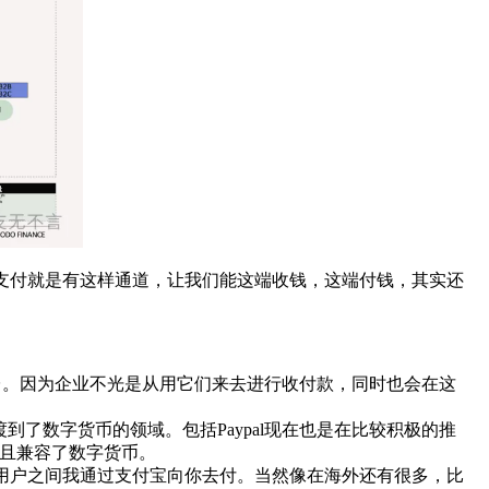
，支付就是有这样通道，让我们能这端收钱，这端付钱，其实还
支付平台。因为企业不光是从用它们来去进行收付款，同时也会在这
过渡到了数字货币的领域。包括Paypal现在也是在比较积极的推
并且兼容了数字货币。
可以用户之间我通过支付宝向你去付。当然像在海外还有很多，比