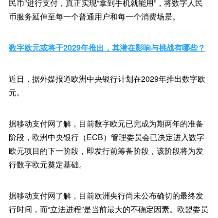
民币”进行支付，真正实现“拿到手机就能用”，将数字人民
币服务延伸至每一个普通用户和每一个消费场景。
数字欧元或将于2029年推出，其潜在影响与挑战有哪些？
近日，据外媒报道欧洲中央银行计划在2029年推出数字欧
元。
据移动支付网了解，目前数字欧元已完成为期两年的准备
阶段，欧洲中央银行（ECB）管理委员会已决定进入数字
欧元项目的下一阶段，即发行前筹备阶段，该阶段将为发
行数字欧元奠定基础。
据移动支付网了解，目前欧洲央行尚未公布确切的最终发
行时间，而“立法进程”是当前最大的不确定因素。欧盟委员