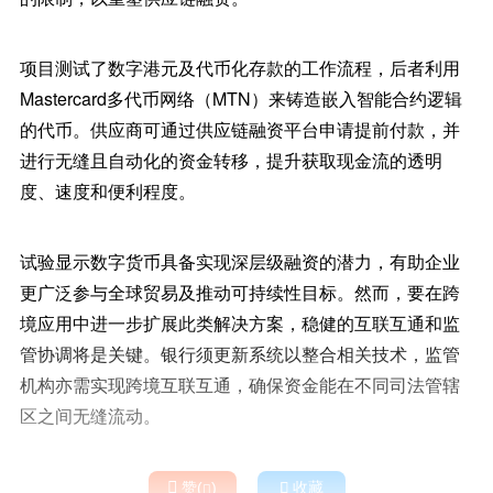
项目测试了数字港元及代币化存款的工作流程，后者利用
Mastercard多代币网络（MTN）来铸造嵌入智能合约逻辑
的代币。供应商可通过供应链融资平台申请提前付款，并
进行无缝且自动化的资金转移，提升获取现金流的透明
度、速度和便利程度。
试验显示数字货币具备实现深层级融资的潜力，有助企业
更广泛参与全球贸易及推动可持续性目标。然而，要在跨
境应用中进一步扩展此类解决方案，稳健的互联互通和监
管协调将是关键。银行须更新系统以整合相关技术，监管
机构亦需实现跨境互联互通，确保资金能在不同司法管辖
区之间无缝流动。

赞(
)

收藏
