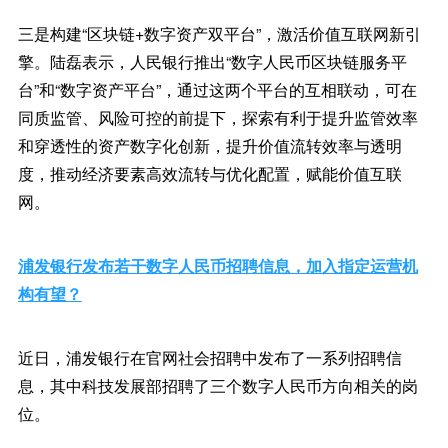
三是构建“区块链+数字资产双平台”，激活价值互联网新引
擎。陆磊表示，人民银行推出“数字人民币区块链服务平
台”和“数字资产平台”，通过这两个平台的互相联动，可在
同质监管、风险可控的前提下，探索有利于提升监管效率
和穿透性的资产数字化创新，提升价值流转效率与透明
度，推动经济要素高效流转与优化配置，赋能价值互联
网。
浦发银行发布若干数字人民币招聘信息，加入指定运营机
构有望？
近日，浦发银行在官网社会招聘中发布了一系列招聘信
息，其中科技发展部招聘了三个数字人民币方向相关的岗
位。