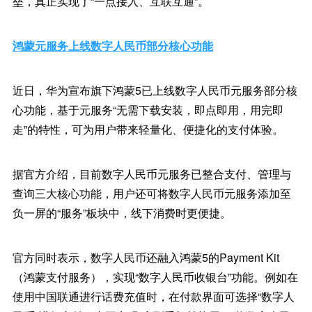
垒，真正实现了“一点接入、互联互通”。
鸿蒙元服务上线数字人民币部分核心功能
近日，华为宣布旗下鸿蒙5已上线数字人民币元服务部分核
心功能，基于元服务“无需下载安装，即点即用，用完即
走”的特性，可为用户带来轻量化、便捷化的支付体验。
据官方介绍，目前数字人民币元服务已整合支付、管理与
查询三大核心功能，用户还可将数字人民币元服务添加至
负一屏的“服务”板块中，线下消费时更便捷。
官方同时表示，数字人民币还融入鸿蒙5的Payment Kit
（鸿蒙支付服务），实现“数字人民币收银台”功能。例如在
使用中国联通进行话费充值时，在付款界面可选择“数字人