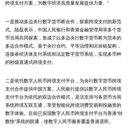
跨境支付方案，为数字经济高质量发展提供力量。”
一是推动多边央行数字货币桥合作，探索跨境支付的新范
式。陆磊表示，中国人民银行和香港金融管理局等多个货
币当局共同探索，形成了以多边央行数字货币桥为范本的
多边合作模式。基于央行合约、平等治理和区块链架构，
连接各经济体支付系统和法定数字货币系统，实现多币种
的秒级直通式跨境支付。
二是依托数字人民币跨境支付平台，为央行数字货币跨境
支付合作提供中国方案。人民银行提供以数字人民币跨境
支付平台为依托的双边合作模式，灵活支持与各货币当局
系统跨境互联互通，享受智能化跨境消费贸易和投融资的
数字体验。目前已实现数字人民币跨境支付平台与香港“转
数快”系统的联通，使数字人民币服务覆盖香港居民。