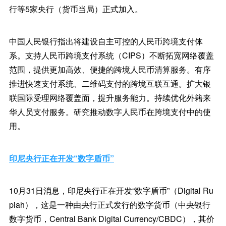
行等5家央行（货币当局）正式加入。
中国人民银行指出将建设自主可控的人民币跨境支付体
系。支持人民币跨境支付系统（CIPS）不断拓宽网络覆盖
范围，提供更加高效、便捷的跨境人民币清算服务。有序
推进快速支付系统、二维码支付的跨境互联互通。扩大银
联国际受理网络覆盖面，提升服务能力。持续优化外籍来
华人员支付服务。研究推动数字人民币在跨境支付中的使
用。
印尼央行正在开发“数字盾币”
10月31日消息，印尼央行正在开发“数字盾币”（Digital Ru
piah），这是一种由央行正式发行的数字货币（中央银行
数字货币，Central Bank Digital Currency/CBDC），其价