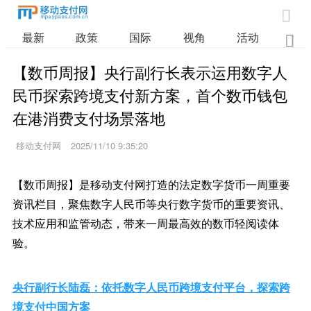

最新
政策
国际
视角
活动
业

【数币周报】央行副行长表示运用数字人
民币探索跨境支付新方案，首个数币钱包
在港消费支付场景落地
移动支付网
2025/11/10 9:35:20
【数币周报】是移动支付网打造的法定数字货币一周重要
资讯栏目，聚焦数字人民币等央行数字货币的重要资讯、
技术应用和监管动态，带来一周最高效的数币轻阅读体
验。
央行副行长陆磊：依托数字人民币跨境支付平台，探索跨
境支付中国方案