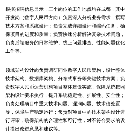
根据招聘信息显示，三个岗位的工作地点均在成都，其中
开发岗（数字人民币方向）负责深入分析业务需求，撰写
技术方案和系统设计；负责完成详细设计和编码任务，确
保项目的进度和质量；负责快速分析解决复杂技术问题，
负责后端服务的日常维护、线上问题排查、性能问题优化
工作等。
领域架构设计岗负责调研同业数字人民币架构，设计整体
技术架构、数据库架构、分布式事务等关键技术方案；负
责数字人民币运营机构项目整体建设实施，保障系统按照
架构设计要求执行，提升系统稳定性、扩展性、安全性；
负责处理项目中重大技术问题、漏洞问题、技术债处置
等，保障生产稳定运行；负责对项目中的技术架构设计进
行评审，确保架构的合理性和可行性，对不符合要求的设
计提出改进意见和建议等。