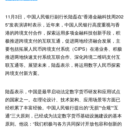
11月3日，中国人民银行副行长陆磊在“香港金融科技周202
5”发表演讲时表示，近年来，中国人民银行高度重视与香
港的跨境支付合作，探索运用多项金融科技创新手段，积
极推进跨境支付的互联互通，促进两地经济融合发展，主
要包括拓展人民币跨境支付系统（CIPS）在港业务、积极
推进两地快速支付系统互联合作、深化跨境二维码支付互
联互通等。展望未来，陆磊表示，将运用数字人民币探索
跨境支付新方案。
陆磊表示，中国是最早启动法定数字货币研发和应用试点
的国家之一。在理论设计、技术架构、应用场景等方面已
经积累了丰富经验。中国人民银行提出的“无损”“合规”“互
通”三大原则，已经成为法定数字货币基础设施建设的基本
原则。他说：“我们积极与各方共同探讨开放包容和创新的