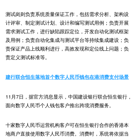
测试岗则负责系统质量保证工作，包括需求分析、架构设
计评审、制定测试计划、设计和编写测试用例；负责开展
需求测试工作，进行缺陷跟踪定位，开发自动化测试框架
及用例；负责自动化集成与测试平台等持续集成建设；负
责保证产品上线顺利进行，高效发现和定位线上问题；负
责定义测试标准等。
建行联合恒生落地首个数字人民币钱包在港消费支付场景
11月7日，据官方消息显示，中国建设银行联合恒生银行，
面向数字人民币个人钱包客户推出跨境消费服务。
十家数字人民币运营机构客户可在恒生银行合作的香港本
地商户直接使用数字人民币消费。消费时，系统将依据当