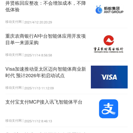
井贤栋回应整改：不会增加成本，不降
低体验
移动支付网 |
2021/4/12 20:20:29
重庆农商银行AI中台智能体应用开发项
目单一来源采购
移动支付网 |
2025/11/14 8:56:58
Visa加速推动亚太区迈向智能体商业新
时代 预计2026年初启动试点
移动支付网 |
2025/11/13 11:12:09
支付宝支付MCP接入讯飞智能体平台
移动支付网 |
2025/11/12 8:46:13