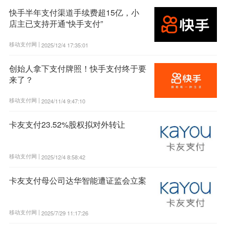
快手半年支付渠道手续费超15亿，小
店主已支持开通“快手支付”
移动支付网 |
2025/12/4 17:35:01
创始人拿下支付牌照！快手支付终于要
来了？
移动支付网 |
2024/11/4 9:47:10
卡友支付23.52%股权拟对外转让
移动支付网 |
2025/12/4 8:58:42
卡友支付母公司达华智能遭证监会立案
移动支付网 |
2025/7/29 11:17:26