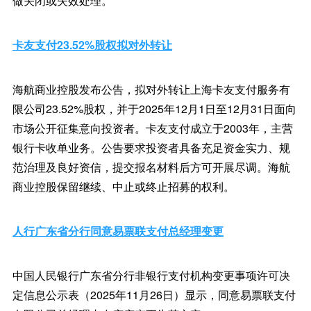
做关闭或失效处理。
卡友支付23.52%股权拟对外转让
海航商业控股发布公告，拟对外转让上海卡友支付服务有
限公司23.52%股权，并于2025年12月1日至12月31日面向
市场公开征集意向投资者。卡友支付成立于2003年，主营
银行卡收单业务。公告要求投资者具备充足资金实力、规
范治理及良好资信，提交报名材料后方可开展尽调。海航
商业控股保留继续、中止或终止招募的权利。
人行广东省分行同意易票联支付总经理变更
中国人民银行广东省分行非银行支付机构变更事项许可决
定信息公示表（2025年11月26日）显示，同意易票联支付