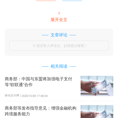

展开全文
文章评论
还没有人评论过，赶快抢沙发吧！

相关阅读
商务部：中国与东盟将加强电子支付
等“软联通”合作
移动支付网 |
2025/10/28 17:08:34
商务部等发布指导意见：增强金融机构
跨境服务能力