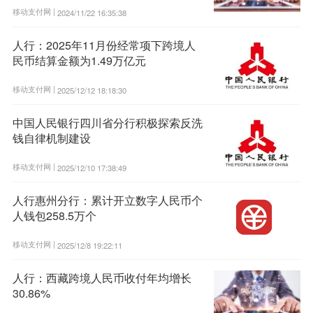
移动支付网 |
2024/11/22 16:35:38
人行：2025年11月份经常项下跨境人
民币结算金额为1.49万亿元
移动支付网 |
2025/12/12 18:18:30
中国人民银行四川省分行积极探索反洗
钱自律机制建设
移动支付网 |
2025/12/10 17:38:49
人行惠州分行：累计开立数字人民币个
人钱包258.5万个
移动支付网 |
2025/12/8 19:22:11
人行：西藏跨境人民币收付年均增长
30.86%