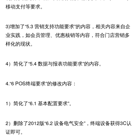
移动支付等要求。
3)增加了“5.3 营销支持功能要求”的内容，相关内容来自企
业实践，如会员管理、优惠核销等内容，符合门店营销多
样化的现状。
4）简化了“5.4 数据与报表功能要求”的内容。
4.“6 POS终端要求”的修改内容：
1）简化了“6.1 基本配置要求”。
2）删除了2012版“6.2 设备电气安全”，终端设备获得3C认
证即可。