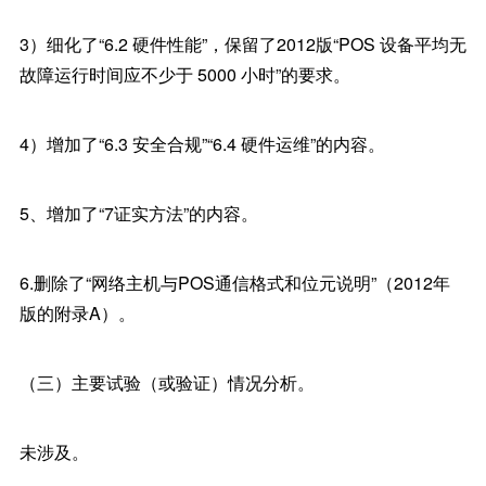
3）细化了“6.2 硬件性能”，保留了2012版“POS 设备平均无
故障运行时间应不少于 5000 小时”的要求。
4）增加了“6.3 安全合规”“6.4 硬件运维”的内容。
5、增加了“7证实方法”的内容。
6.删除了“网络主机与POS通信格式和位元说明”（2012年
版的附录A）。
（三）主要试验（或验证）情况分析。
未涉及。