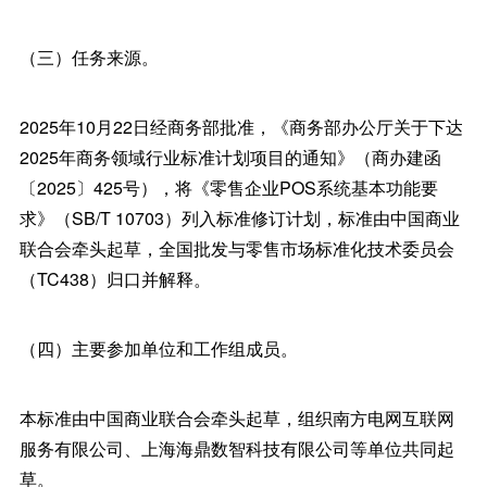
（三）任务来源。
2025年10月22日经商务部批准，《商务部办公厅关于下达
2025年商务领域行业标准计划项目的通知》（商办建函
〔2025〕425号），将《零售企业POS系统基本功能要
求》（SB/T 10703）列入标准修订计划，标准由中国商业
联合会牵头起草，全国批发与零售市场标准化技术委员会
（TC438）归口并解释。
（四）主要参加单位和工作组成员。
本标准由中国商业联合会牵头起草，组织南方电网互联网
服务有限公司、上海海鼎数智科技有限公司等单位共同起
草。