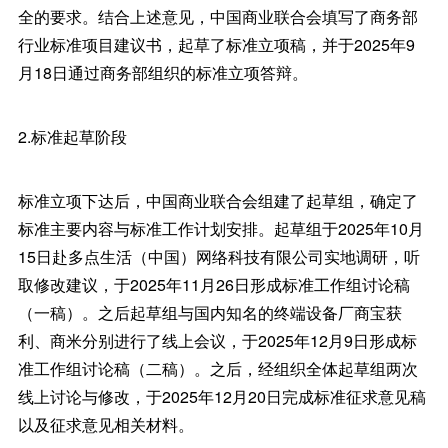
全的要求。结合上述意见，中国商业联合会填写了商务部
行业标准项目建议书，起草了标准立项稿，并于2025年9
月18日通过商务部组织的标准立项答辩。
2.标准起草阶段
标准立项下达后，中国商业联合会组建了起草组，确定了
标准主要内容与标准工作计划安排。起草组于2025年10月
15日赴多点生活（中国）网络科技有限公司实地调研，听
取修改建议，于2025年11月26日形成标准工作组讨论稿
（一稿）。之后起草组与国内知名的终端设备厂商宝获
利、商米分别进行了线上会议，于2025年12月9日形成标
准工作组讨论稿（二稿）。之后，经组织全体起草组两次
线上讨论与修改，于2025年12月20日完成标准征求意见稿
以及征求意见相关材料。