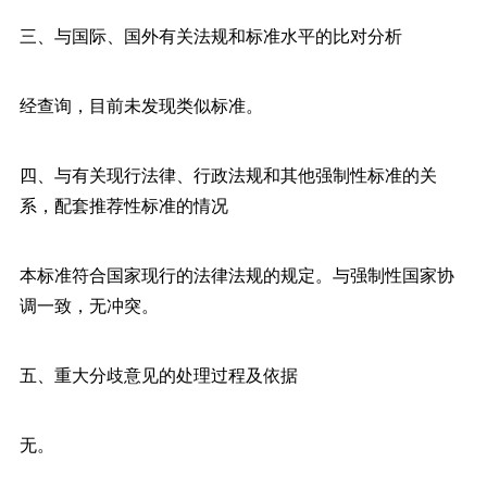
三、与国际、国外有关法规和标准水平的比对分析
经查询，目前未发现类似标准。
四、与有关现行法律、行政法规和其他强制性标准的关
系，配套推荐性标准的情况
本标准符合国家现行的法律法规的规定。与强制性国家协
调一致，无冲突。
五、重大分歧意见的处理过程及依据
无。