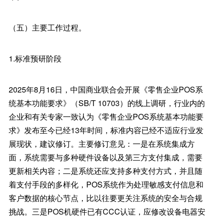
（五）主要工作过程。
1.标准预研阶段
2025年8月16日，中国商业联合会开展《零售企业POS系
统基本功能要求》（SB/T 10703）的线上调研，行业内的
企业和有关专家一致认为《零售企业POS系统基本功能要
求》发布至今已经13年时间，标准内容已经不适应行业发
展现状，建议修订。主要修订意见：一是在系统集成方
面，系统需要与多种硬件设备以及第三方支付集成，需要
更新相关内容；二是系统还应支持多种支付方式，并且随
着支付手段的多样化，POS系统作为处理敏感支付信息和
客户数据的核心节点，比以往要更关注系统的安全与合规
挑战。三是POS机硬件已有CCC认证，应修改设备电器安