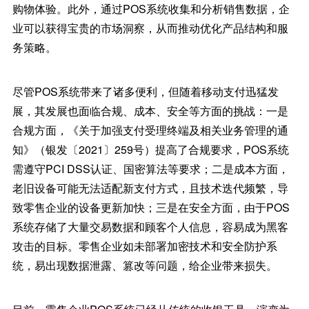
购物体验。此外，通过POS系统收集和分析销售数据，企
业可以获得宝贵的市场洞察，从而推动优化产品结构和服
务策略。
尽管POS系统带来了诸多便利，但随着移动支付迅猛发
展，其发展也面临合规、成本、安全等方面的挑战：一是
合规方面，《关于加强支付受理终端及相关业务管理的通
知》（银发〔2021〕259号）提高了合规要求，POS系统
需遵守PCI DSS认证、国密算法等要求；二是成本方面，
老旧设备可能无法适配新支付方式，且技术迭代频繁，导
致零售企业的设备更新加快；三是在安全方面，由于POS
系统存储了大量交易数据和顾客个人信息，容易成为黑客
攻击的目标。零售企业如未部署加密技术和安全防护系
统，易出现数据泄露、篡改等问题，给企业带来损失。