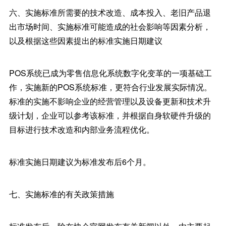
六、实施标准所需要的技术改造、成本投入、老旧产品退
出市场时间、实施标准可能造成的社会影响等因素分析，
以及根据这些因素提出的标准实施日期建议
POS系统已成为零售信息化系统数字化变革的一项基础工
作，实施新的POS系统标准，更符合行业发展实际情况。
标准的实施不影响企业的经营管理以及设备更新和技术升
级计划，企业可以参考该标准，并根据自身软硬件升级的
目标进行技术改造和内部业务流程优化。
标准实施日期建议为标准发布后6个月。
七、实施标准的有关政策措施