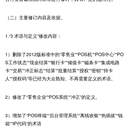
（二）主要修订内容及依据。
1.“3 术语与定义”修改内容：
1）删除了2012版标准中的“零售业”“POS机”“POS中心”“PO
S工作状态”“现金结算”“银行卡”“储值卡”“磁条卡”“集成电路
卡”“交易”“冲正标志”“结算”“批量结算”“授权”“密钥”“持卡
人”“授权码”等已经为大众熟知、不再需要定义的术语。
2）修改了“零售企业”“POS系统”“冲正”的定义。
3）增加了“POS终端”“后台管理系统”“离线收银”“热插拔”“钱
箱”“IP代码”的术语