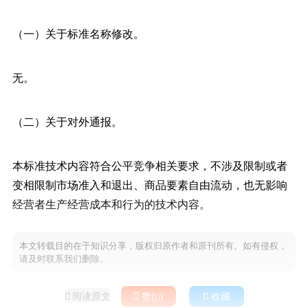
（一）关于标准名称修改。
无。
（二）关于对外通报。
本标准技术内容符合公平竞争相关要求，不涉及限制或者
变相限制市场准入和退出、商品要素自由流动，也无影响
经营者生产经营成本和行为的技术内容。
本文转载目的在于知识分享，版权归原作者和原刊所有。如有侵权，
请及时联系我们删除。
阅读原文

赞(
)

收藏

