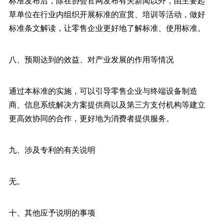
标准发布后，除在协会官网发布有关新闻以外，由主要起
草单位在行业内组织开展标准的宣贯、培训等活动，做好
标准条文解读，让零售企业更好地了解标准、使用标准。
八、预期达到的效益、对产业发展的作用等情况
通过本标准的实施，可以引导零售企业与终端设备制造
商、信息系统解决方案提供商以及第三方支付机构等建立
更高效协同的合作，更好地为消费者提供服务。
九、涉及专利的有关说明
无。
十、其他应予说明的事项