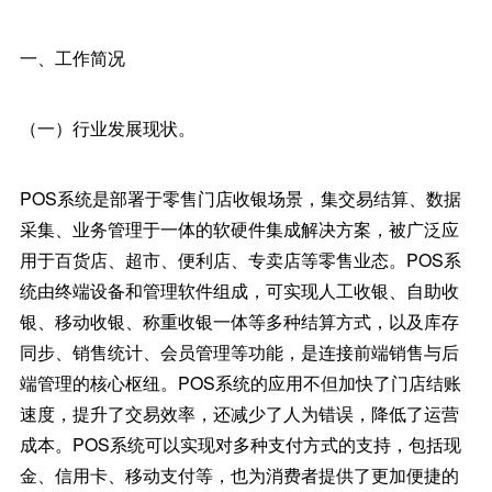
一、工作简况
（一）行业发展现状。
POS系统是部署于零售门店收银场景，集交易结算、数据
采集、业务管理于一体的软硬件集成解决方案，被广泛应
用于百货店、超市、便利店、专卖店等零售业态。POS系
统由终端设备和管理软件组成，可实现人工收银、自助收
银、移动收银、称重收银一体等多种结算方式，以及库存
同步、销售统计、会员管理等功能，是连接前端销售与后
端管理的核心枢纽。POS系统的应用不但加快了门店结账
速度，提升了交易效率，还减少了人为错误，降低了运营
成本。POS系统可以实现对多种支付方式的支持，包括现
金、信用卡、移动支付等，也为消费者提供了更加便捷的