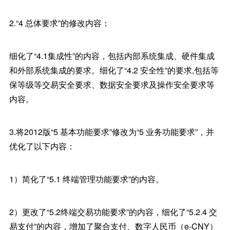
2.“4 总体要求”的修改内容：
细化了“4.1集成性”的内容，包括内部系统集成、硬件集成
和外部系统集成的要求。细化了“4.2 安全性”的要求,包括等
保等级等交易安全要求、数据安全要求及操作安全要求等
内容。
3.将2012版“5 基本功能要求”修改为“5 业务功能要求”，并
优化了以下内容：
1）简化了“5.1 终端管理功能要求”的内容。
2）更改了“5.2终端交易功能要求”的内容，细化了“5.2.4 交
易支付”的内容，增加了聚合支付、数字人民币（e-CNY）