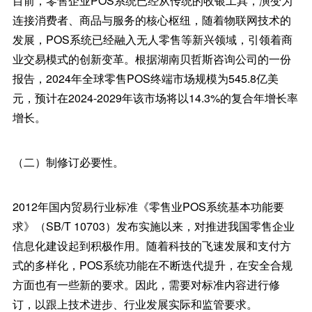
目前，零售企业POS系统已经从传统的收银工具，演变为
连接消费者、商品与服务的核心枢纽，随着物联网技术的
发展，POS系统已经融入无人零售等新兴领域，引领着商
业交易模式的创新变革。根据湖南贝哲斯咨询公司的一份
报告，2024年全球零售POS终端市场规模为545.8亿美
元，预计在2024-2029年该市场将以14.3%的复合年增长率
增长。
（二）制修订必要性。
2012年国内贸易行业标准《零售业POS系统基本功能要
求》（SB/T 10703）发布实施以来，对推进我国零售企业
信息化建设起到积极作用。随着科技的飞速发展和支付方
式的多样化，POS系统功能在不断迭代提升，在安全合规
方面也有一些新的要求。因此，需要对标准内容进行修
订，以跟上技术进步、行业发展实际和监管要求。