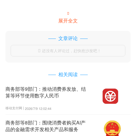

展开全文
文章评论
还没有人评论过，赶快抢沙发吧！

相关阅读
商务部等9部门：推动消费券发放、结
算等环节使用数字人民币
移动支付网 |
2026/7/9 12:02:44
商务部等8部门：围绕消费者购买AI产
品的金融需求开发相关产品和服务