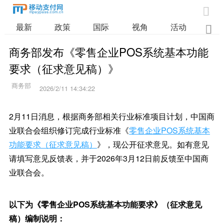

最新
政策
国际
视角
活动
业

商务部发布《零售企业POS系统基本功能
要求（征求意见稿）》
2026/2/11 14:34:22
2月11日消息，根据商务部相关行业标准项目计划，中国商
业联合会组织修订完成行业标准《
零售企业POS系统基本
功能要求（征求意见稿）
》，现公开征求意见。如有意见
请填写意见反馈表，并于2026年3月12日前反馈至中国商
业联合会。
以下为《零售企业POS系统基本功能要求》（征求意见
稿）编制说明：