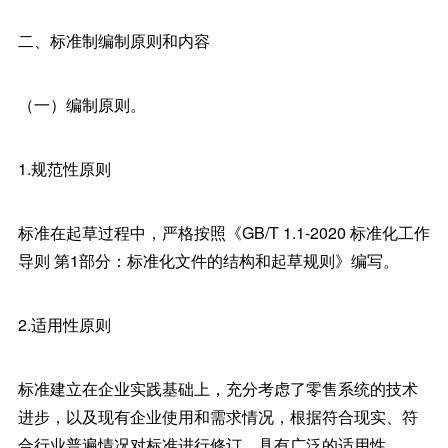
二、标准制编制原则和内容
（一）编制原则。
1.规范性原则
标准在起草过程中，严格按照《GB/T 1.1-2020 标准化工作
导则 第1部分：标准化文件的结构和起草规则》编写。
2.适用性原则
标准建立在企业实践基础上，充分考虑了零售系统的技术
进步，以及现有企业使用和需求情况，根据符合现实、符
合行业普遍情况对标准进行修订，具有广泛的适用性。