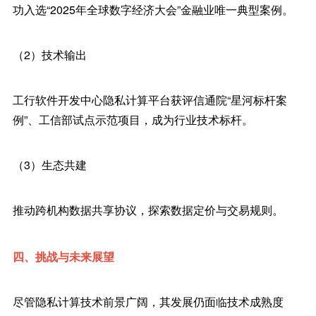
功入选“2025年全球数字经济大会”金融业唯一典型案例。
（2）技术输出
工行软件开发中心隐私计算平台获评信通院“星河标杆案
例”、工信部试点示范项目，成为行业技术标杆。
（3）生态共建
推动跨机构数据共享协议，探索数据定价与交易规则。
四、挑战与未来展望
尽管隐私计算技术前景广阔，其发展仍面临技术成熟度