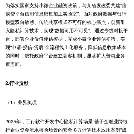
为落实国家支持小微企业融资政策，与某省发改委共建“信
易贷平台信用信息归集加工实验室”。面对政府数据与银行
模型双向敏感、传统共享模式不可行的核心痛点，创新引
入隐私计算技术，实现“数据可用不可见”。通过专线对接平
台，部署企业价值评估模型，完成小微企业评估初筛，实
现“申请-授信-贷后”全流程线上化服务，降低信息收集成本
的同时，依托政府平台建立获客机制，显著扩大普惠业务
覆盖面。
2.行业贡献
（1）业界奖项
2025年，工行软件开发中心隐私计算场景“基于金融业跨银
行企业资金流水核验场景的安全多方计算技术应用案例”成