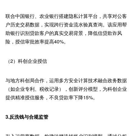
联合中国银行、农业银行搭建隐私计算平台，共享对公客
户历史交易数据，实现跨行资金流水验真查询。该应用帮
助银行识别贷款客户的真实交易背景，降低信贷欺诈风
险，授信审批效率提高40%。
（2）科创企业授信
与地方科创局合作，运用多方安全计算技术融合政务数据
（如企业专利、税收记录），创新评分模型，为科创企业
提供精准授信服务，不良贷款率下降15%。
3.反洗钱与合规监管