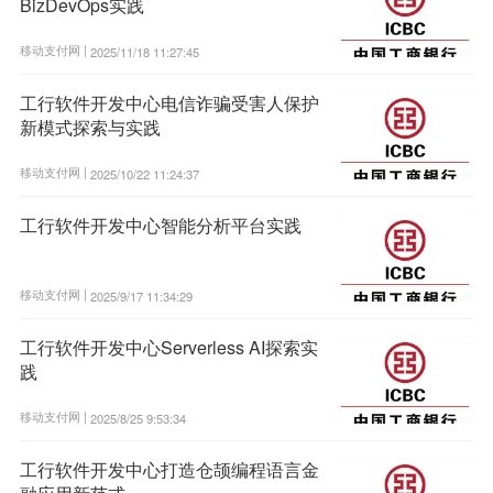
BizDevOps实践
移动支付网 |
2025/11/18 11:27:45
工行软件开发中心电信诈骗受害人保护
新模式探索与实践
移动支付网 |
2025/10/22 11:24:37
工行软件开发中心智能分析平台实践
移动支付网 |
2025/9/17 11:34:29
工行软件开发中心Serverless AI探索实
践
移动支付网 |
2025/8/25 9:53:34
工行软件开发中心打造仓颉编程语言金