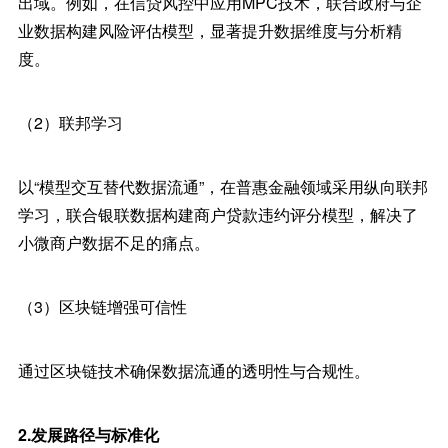
出域。例如，在信贷风控中应用MPC技术，联合政府与企
业数据构建风险评估模型，显著提升数据维度与分析精
度。
（2）联邦学习
以“模型交互替代数据流通”，在普惠金融领域采用纵向联邦
学习，联合银联数据构建商户贷款违约评分模型，解决了
小微商户数据不足的痛点。
（3）区块链增强可信性
通过区块链技术确保数据流通的透明性与合规性。
2.发展路径与标准化