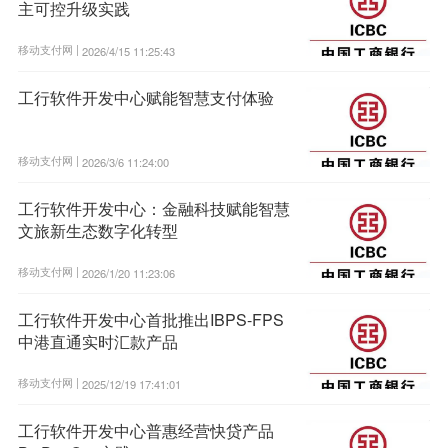
主可控升级实践
移动支付网 |
2026/4/15 11:25:43
工行软件开发中心赋能智慧支付体验
移动支付网 |
2026/3/6 11:24:00
工行软件开发中心：金融科技赋能智慧
文旅新生态数字化转型
移动支付网 |
2026/1/20 11:23:06
工行软件开发中心首批推出IBPS-FPS
中港直通实时汇款产品
移动支付网 |
2025/12/19 17:41:01
工行软件开发中心普惠经营快贷产品