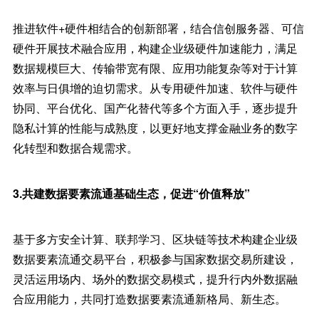
推进软件+硬件相结合的创新部署，结合信创服务器、可信
硬件开展技术融合应用，构建企业级硬件加速能力，满足
数据规模巨大、传输带宽有限、应用功能复杂等对于计算
效率与日俱增的迫切需求。从专用硬件加速、软件与硬件
协同、平台优化、国产化替代等多个方面入手，逐步提升
隐私计算的性能与成熟度，以更好地支撑金融业务的数字
化转型和数据合规需求。
3.共建数据要素流通基础生态，促进“价值释放”
基于多方安全计算、联邦学习、区块链等技术构建企业级
数据要素流通交易平台，积极参与国家数据交易所建设，
灵活运用场内、场外的数据交易模式，提升行内外数据融
合应用能力，共同打造数据要素流通新格局、新生态。