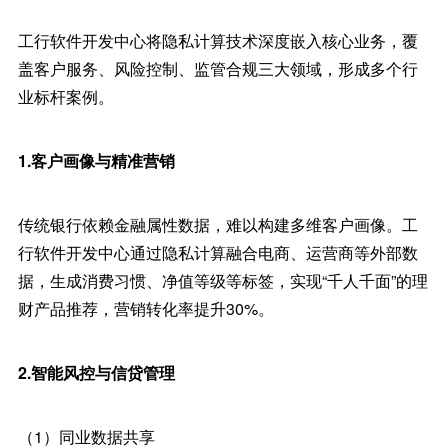
工行软件开发中心将隐私计算技术深度嵌入核心业务，覆
盖客户服务、风险控制、监管合规三大领域，形成多个行
业标杆案例。
1.客户画像与精准营销
传统银行依赖金融属性数据，难以构建多维客户画像。工
行软件开发中心通过隐私计算融合电商、运营商等外部数
据，生成消费习惯、净值等级等标签，实现“千人千面”的理
财产品推荐，营销转化率提升30%。
2.智能风控与信贷管理
（1）同业数据共享