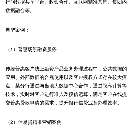
行间数据共享平台、政银合作、互联网精准营销、集团内
数据融合等。
典型案例：
（1）普惠场景融资服务
传统普惠客户线上融资产品业务办理过程中，公共数据的
应用、外部数据的合规使用以及客户授权方式存在较大痛
点，某分行通过与当地大数据中心合作，通过隐私计算等
技术，实时对客户进行准入及授信运算，满足客户在线提
交普惠贷款申请的需求，提升银行信贷业务办理效率。
（2）信易贷精准营销案例