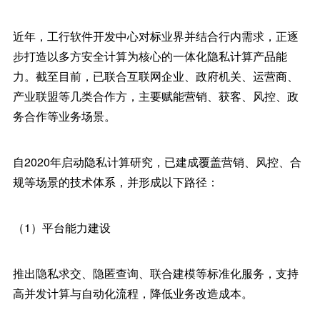
近年，工行软件开发中心对标业界并结合行内需求，正逐
步打造以多方安全计算为核心的一体化隐私计算产品能
力。截至目前，已联合互联网企业、政府机关、运营商、
产业联盟等几类合作方，主要赋能营销、获客、风控、政
务合作等业务场景。
自2020年启动隐私计算研究，已建成覆盖营销、风控、合
规等场景的技术体系，并形成以下路径：
（1）平台能力建设
推出隐私求交、隐匿查询、联合建模等标准化服务，支持
高并发计算与自动化流程，降低业务改造成本。