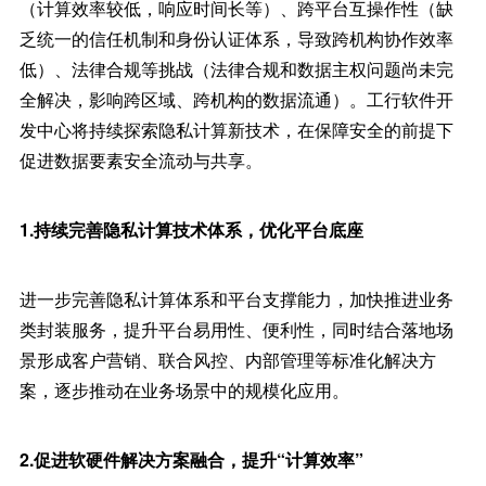
（计算效率较低，响应时间长等）、跨平台互操作性（缺
乏统一的信任机制和身份认证体系，导致跨机构协作效率
低）、法律合规等挑战（法律合规和数据主权问题尚未完
全解决，影响跨区域、跨机构的数据流通）。工行软件开
发中心将持续探索隐私计算新技术，在保障安全的前提下
促进数据要素安全流动与共享。
1.持续完善隐私计算技术体系，优化平台底座
进一步完善隐私计算体系和平台支撑能力，加快推进业务
类封装服务，提升平台易用性、便利性，同时结合落地场
景形成客户营销、联合风控、内部管理等标准化解决方
案，逐步推动在业务场景中的规模化应用。
2.促进软硬件解决方案融合，提升“计算效率”