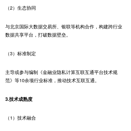
（2）生态协同
与北京国际大数据交易所、银联等机构合作，构建跨行业
数据共享平台，打破数据壁垒。
（3）标准制定
主导或参与编制《金融业隐私计算互联互通平台技术规
范》等10余项行业标准，推动技术互联互通。
3.技术成熟度
（1）技术融合