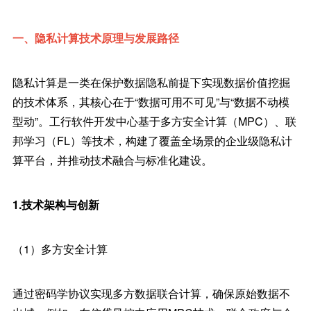
一、隐私计算技术原理与发展路径
隐私计算是一类在保护数据隐私前提下实现数据价值挖掘
的技术体系，其核心在于“数据可用不可见”与“数据不动模
型动”。工行软件开发中心基于多方安全计算（MPC）、联
邦学习（FL）等技术，构建了覆盖全场景的企业级隐私计
算平台，并推动技术融合与标准化建设。
1.技术架构与创新
（1）多方安全计算
通过密码学协议实现多方数据联合计算，确保原始数据不