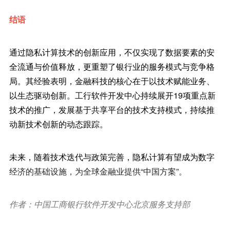
结语
通过隐私计算技术的创新应用，不仅实现了数据要素的安
全流通与价值释放，更重塑了银行业的服务模式与竞争格
局。其经验表明，金融科技的核心在于以技术赋能业务、
以生态驱动创新。工行软件开发中心持续展开19项重点新
技术的推广，发展基于共享平台的技术支持模式，持续推
动新技术创新的动态跟踪。
未来，随着技术迭代与政策完善，隐私计算有望成为数字
经济的基础设施，为全球金融业提供“中国方案”。
作者：中国工商银行软件开发中心北京服务支持部