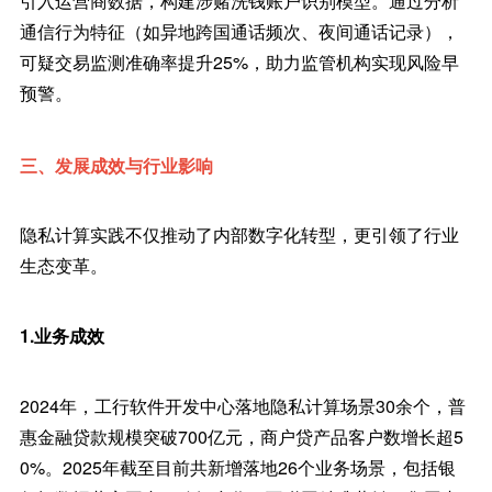
引入运营商数据，构建涉赌洗钱账户识别模型。通过分析
通信行为特征（如异地跨国通话频次、夜间通话记录），
可疑交易监测准确率提升25%，助力监管机构实现风险早
预警。
三、发展成效与行业影响
隐私计算实践不仅推动了内部数字化转型，更引领了行业
生态变革。
1.业务成效
2024年，工行软件开发中心落地隐私计算场景30余个，普
惠金融贷款规模突破700亿元，商户贷产品客户数增长超5
0%。2025年截至目前共新增落地26个业务场景，包括银