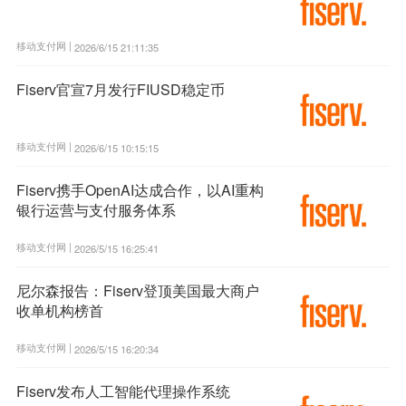
移动支付网 |
2026/6/15 21:11:35
Fiserv官宣7月发行FIUSD稳定币
移动支付网 |
2026/6/15 10:15:15
Fiserv携手OpenAI达成合作，以AI重构
银行运营与支付服务体系
移动支付网 |
2026/5/15 16:25:41
尼尔森报告：Fiserv登顶美国最大商户
收单机构榜首
移动支付网 |
2026/5/15 16:20:34
Fiserv发布人工智能代理操作系统