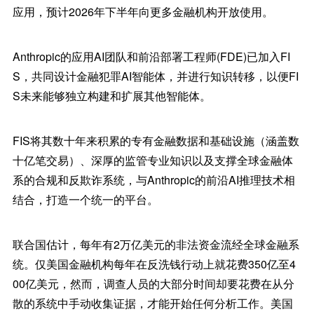
应用，预计2026年下半年向更多金融机构开放使用。
Anthropic的应用AI团队和前沿部署工程师(FDE)已加入FI
S，共同设计金融犯罪AI智能体，并进行知识转移，以便FI
S未来能够独立构建和扩展其他智能体。
FIS将其数十年来积累的专有金融数据和基础设施（涵盖数
十亿笔交易）、深厚的监管专业知识以及支撑全球金融体
系的合规和反欺诈系统，与Anthropic的前沿AI推理技术相
结合，打造一个统一的平台。
联合国估计，每年有2万亿美元的非法资金流经全球金融系
统。仅美国金融机构每年在反洗钱行动上就花费350亿至4
00亿美元，然而，调查人员的大部分时间却要花费在从分
散的系统中手动收集证据，才能开始任何分析工作。美国