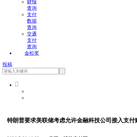
财报
查询
支付
数据
查询
交通
支付
查询
金松奖
投稿

会员登录
会员注册
特朗普要求美联储考虑允许金融科技公司接入支付