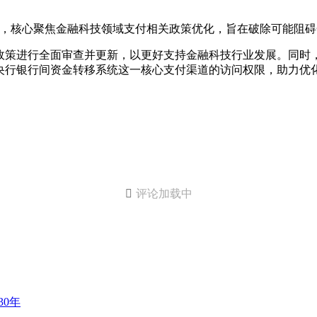
令，核心聚焦金融科技领域支付相关政策优化，旨在破除可能阻
政策进行全面审查并更新，以更好支持金融科技行业发展。同时
央行银行间资金转移系统这一核心支付渠道的访问权限，助力优

评论加载中
30年