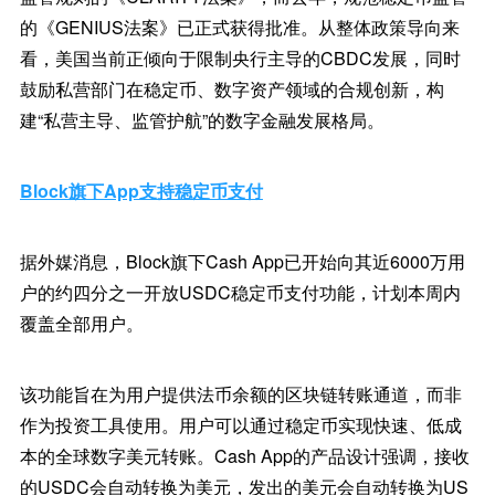
的《GENIUS法案》已正式获得批准。从整体政策导向来
看，美国当前正倾向于限制央行主导的CBDC发展，同时
鼓励私营部门在稳定币、数字资产领域的合规创新，构
建“私营主导、监管护航”的数字金融发展格局。
Block旗下App支持稳定币支付
据外媒消息，Block旗下Cash App已开始向其近6000万用
户的约四分之一开放USDC稳定币支付功能，计划本周内
覆盖全部用户。
该功能旨在为用户提供法币余额的区块链转账通道，而非
作为投资工具使用。用户可以通过稳定币实现快速、低成
本的全球数字美元转账。Cash App的产品设计强调，接收
的USDC会自动转换为美元，发出的美元会自动转换为US