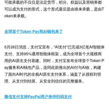
可能承载的不仅仅是法定货币，积分、权益以及营销券都
可以成为支付的形式，这个形式最后是由谁来承载，是由T
oken来承载。
全球首个Token Pay和AI钱包来了
5月26日消息，支付宝宣布，“AI支付”已完成3亿笔AI智能体
支付、支持95%通用智能体框架，成为全球首个大规模商
用的AI原生支付基建。同时，支付宝发布全球首个Token P
ay服务和AI钱包产品，连同此前推出的AI付与AI收，构建
了面向AI时代的全栈AI原生支付体系，涵盖了从授权到管
理、从支付到结算、从安全到信任的完整服务。
微信支付支持PayPal用户来华扫码支付