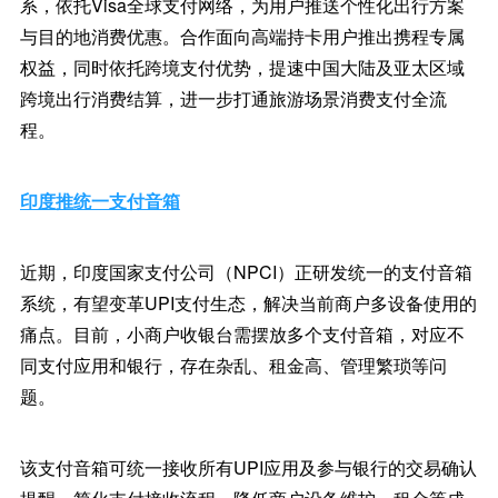
系，依托Visa全球支付网络，为用户推送个性化出行方案
与目的地消费优惠。合作面向高端持卡用户推出携程专属
权益，同时依托跨境支付优势，提速中国大陆及亚太区域
跨境出行消费结算，进一步打通旅游场景消费支付全流
程。
印度推统一支付音箱
近期，印度国家支付公司（NPCI）正研发统一的支付音箱
系统，有望变革UPI支付生态，解决当前商户多设备使用的
痛点。目前，小商户收银台需摆放多个支付音箱，对应不
同支付应用和银行，存在杂乱、租金高、管理繁琐等问
题。
该支付音箱可统一接收所有UPI应用及参与银行的交易确认