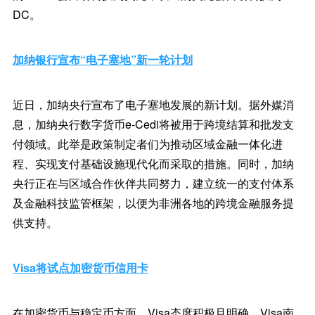
DC。
加纳银行宣布“电子塞地”新一轮计划
近日，加纳央行宣布了电子塞地发展的新计划。据外媒消
息，加纳央行数字货币e-Cedi将被用于跨境结算和批发支
付领域。此举是政策制定者们为推动区域金融一体化进
程、实现支付基础设施现代化而采取的措施。同时，加纳
央行正在与区域合作伙伴共同努力，建立统一的支付体系
及金融科技监管框架，以便为非洲各地的跨境金融服务提
供支持。
Visa将试点加密货币信用卡
在加密货币与稳定币方面，Visa态度积极且明确。Visa南