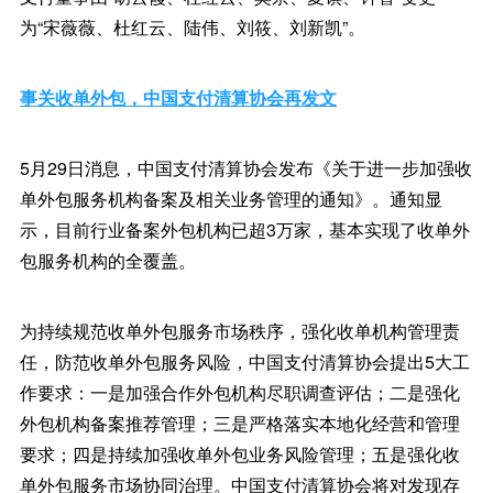
为“宋薇薇、杜红云、陆伟、刘筱、刘新凯”。
事关收单外包，中国支付清算协会再发文
5月29日消息，中国支付清算协会发布《关于进一步加强收
单外包服务机构备案及相关业务管理的通知》。通知显
示，目前行业备案外包机构已超3万家，基本实现了收单外
包服务机构的全覆盖。
为持续规范收单外包服务市场秩序，强化收单机构管理责
任，防范收单外包服务风险，中国支付清算协会提出5大工
作要求：一是加强合作外包机构尽职调查评估；二是强化
外包机构备案推荐管理；三是严格落实本地化经营和管理
要求；四是持续加强收单外包业务风险管理；五是强化收
单外包服务市场协同治理。中国支付清算协会将对发现存