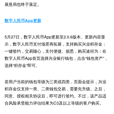
展悬局也终于落定。
数字人民币App更新
5月27日，数字人民币App更新至2.0.6版本。更新内容显
示，数字人民币支付场景再拓展，支持购买兴业积存金：
一键签约，交易随心，支付便捷。据悉，购买途径为：在
数字人民币App首页选择兴业银行钱包，点击“钱包资产”，
选择“积存金”即可。
若用户当前的钱包等级为三类或四类，页面会提示，兴业
积存金仅支持一类、二类钱包交易，需要先升级。之后，
同意、授权相关协议后，即可进行签约。不过，该产品适
合风险承受能力评估结果为C3及以上等级的客户购买。