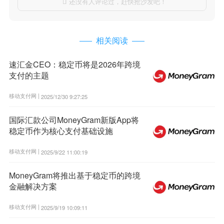
还没有人评论过，赶快抢沙发吧！

相关阅读
速汇金CEO：稳定币将是2026年跨境
支付的主题
移动支付网 |
2025/12/30 9:27:25
国际汇款公司MoneyGram新版App将
稳定币作为核心支付基础设施
移动支付网 |
2025/9/22 11:00:19
MoneyGram将推出基于稳定币的跨境
金融解决方案
移动支付网 |
2025/9/19 10:09:11