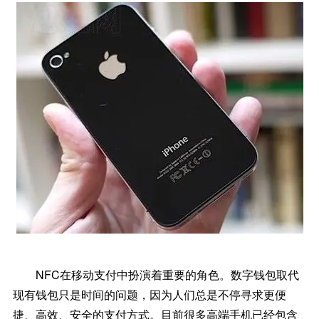
NFC在移动支付中扮演着重要的角色。数字钱包取代
现有钱包只是时间的问题，因为人们总是不停寻求更便
捷、高效、安全的支付方式。目前很多高端手机已经包含