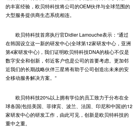
的丰富经验，欧贝特科技将公司的OEM伙伴与全球范围的
大型服务提供商生态系统相连。
欧贝特科技首席执行官Didier Lamouche表示：“通过
在韩国设立这一新的研发中心(全球第12家研发中心，亚洲
第4家研发中心)，我们证明欧贝特科技DNA的核心不仅是
数字安全和创新，邻近客户也是公司的首要考虑。更加邻
近我们的长期战略伙伴三星将有助于公司创造出未来的安
全移动服务解决方案。”
欧贝特科技20%以上拥有学位的员工致力于分布在全
球各国(包括美国、菲律宾、波兰、法国、印尼和中国)的12
家研发中心的研发工作，由此可见，创新是欧贝特科技的
重中之重。