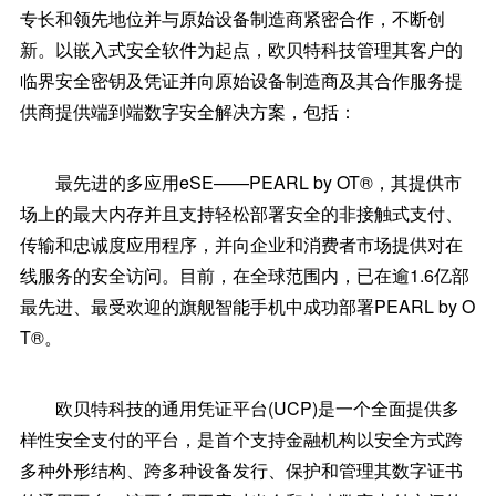
专长和领先地位并与原始设备制造商紧密合作，不断创
新。以嵌入式安全软件为起点，欧贝特科技管理其客户的
临界安全密钥及凭证并向原始设备制造商及其合作服务提
供商提供端到端数字安全解决方案，包括：
最先进的多应用eSE——PEARL by OT®，其提供市
场上的最大内存并且支持轻松部署安全的非接触式支付、
传输和忠诚度应用程序，并向企业和消费者市场提供对在
线服务的安全访问。目前，在全球范围内，已在逾1.6亿部
最先进、最受欢迎的旗舰智能手机中成功部署PEARL by O
T®。
欧贝特科技的通用凭证平台(UCP)是一个全面提供多
样性安全支付的平台，是首个支持金融机构以安全方式跨
多种外形结构、跨多种设备发行、保护和管理其数字证书