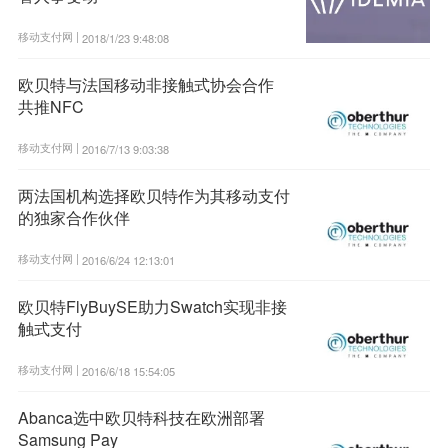
移动支付网 |
2018/1/23 9:48:08
欧贝特与法国移动非接触式协会合作
共推NFC
移动支付网 |
2016/7/13 9:03:38
两法国机构选择欧贝特作为其移动支付
的独家合作伙伴
移动支付网 |
2016/6/24 12:13:01
欧贝特FlyBuySE助力Swatch实现非接
触式支付
移动支付网 |
2016/6/18 15:54:05
Abanca选中欧贝特科技在欧洲部署
Samsung Pay