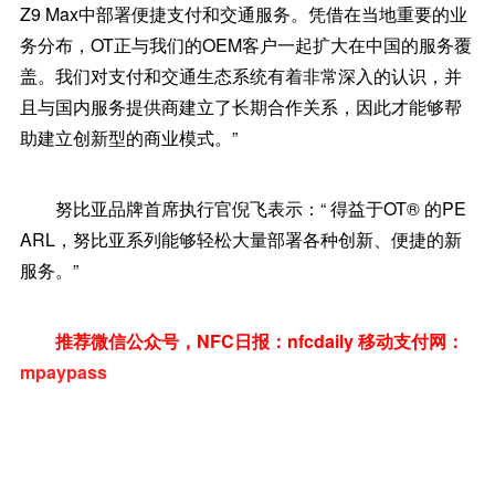
Z9 Max中部署便捷支付和交通服务。凭借在当地重要的业
务分布，OT正与我们的OEM客户一起扩大在中国的服务覆
盖。我们对支付和交通生态系统有着非常深入的认识，并
且与国内服务提供商建立了长期合作关系，因此才能够帮
助建立创新型的商业模式。”
努比亚品牌首席执行官倪飞表示：“ 得益于OT® 的PE
ARL，努比亚系列能够轻松大量部署各种创新、便捷的新
服务。”
推荐微信公众号，NFC日报：nfcdaily 移动支付网：
mpaypass