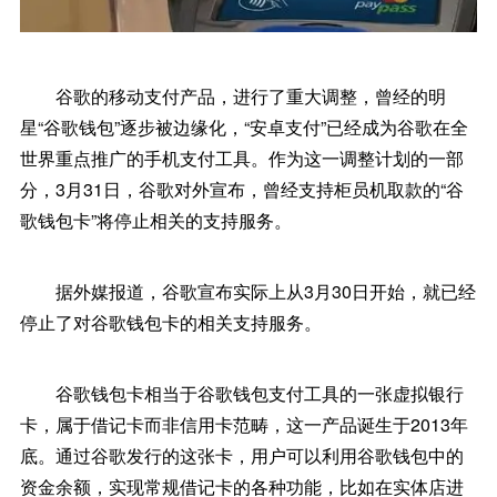
谷歌的移动支付产品，进行了重大调整，曾经的明
星“谷歌钱包”逐步被边缘化，“安卓支付”已经成为谷歌在全
世界重点推广的手机支付工具。作为这一调整计划的一部
分，3月31日，谷歌对外宣布，曾经支持柜员机取款的“谷
歌钱包卡”将停止相关的支持服务。
据外媒报道，谷歌宣布实际上从3月30日开始，就已经
停止了对谷歌钱包卡的相关支持服务。
谷歌钱包卡相当于谷歌钱包支付工具的一张虚拟银行
卡，属于借记卡而非信用卡范畴，这一产品诞生于2013年
底。通过谷歌发行的这张卡，用户可以利用谷歌钱包中的
资金余额，实现常规借记卡的各种功能，比如在实体店进