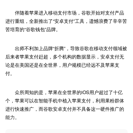
伴随着苹果进入移动支付市场，谷歌开始对支付产品
进行重组，全新推出了“安卓支付”工具，遗憾浪费了辛辛苦
苦培育的“谷歌钱包”品牌。
出师不利加上品牌“折腾”，导致谷歌在移动支付领域被
后来者苹果支付赶超，多个机构的数据显示，安卓支付无
论是在美国还是在全世界，用户规模已经远不及苹果支
付。
众所周知的是，苹果在全世界的iOS用户超过了十亿
个，苹果可以在智能手机中植入苹果支付，利用果粉群体
进行快速推广，而谷歌安卓支付并不具备这一硬件推广的
能力。