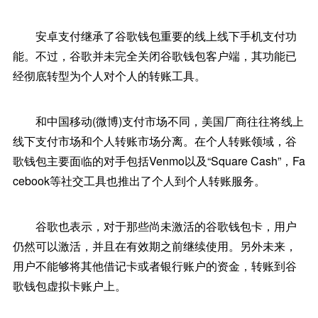
安卓支付继承了谷歌钱包重要的线上线下手机支付功
能。不过，谷歌并未完全关闭谷歌钱包客户端，其功能已
经彻底转型为个人对个人的转账工具。
和中国移动(微博)支付市场不同，美国厂商往往将线上
线下支付市场和个人转账市场分离。在个人转账领域，谷
歌钱包主要面临的对手包括Venmo以及“Square Cash”，Fa
cebook等社交工具也推出了个人到个人转账服务。
谷歌也表示，对于那些尚未激活的谷歌钱包卡，用户
仍然可以激活，并且在有效期之前继续使用。另外未来，
用户不能够将其他借记卡或者银行账户的资金，转账到谷
歌钱包虚拟卡账户上。