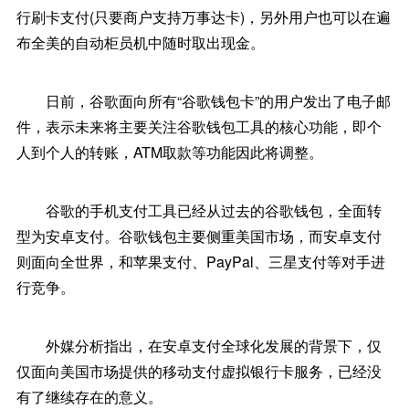
行刷卡支付(只要商户支持万事达卡)，另外用户也可以在遍
布全美的自动柜员机中随时取出现金。
日前，谷歌面向所有“谷歌钱包卡”的用户发出了电子邮
件，表示未来将主要关注谷歌钱包工具的核心功能，即个
人到个人的转账，ATM取款等功能因此将调整。
谷歌的手机支付工具已经从过去的谷歌钱包，全面转
型为安卓支付。谷歌钱包主要侧重美国市场，而安卓支付
则面向全世界，和苹果支付、PayPal、三星支付等对手进
行竞争。
外媒分析指出，在安卓支付全球化发展的背景下，仅
仅面向美国市场提供的移动支付虚拟银行卡服务，已经没
有了继续存在的意义。