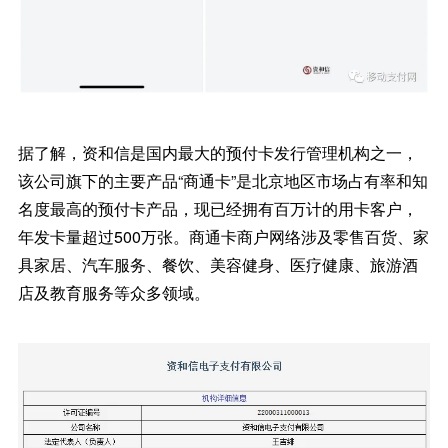
据了解，资和信是国内最大的预付卡发行管理机构之一，
该公司旗下的主要产品“商通卡”是北京地区市场占有率和知
名度最高的预付卡产品，现已经拥有百万计的用卡客户，
年发卡量超过500万张。商通卡商户网络涉及零售百货、家
具家居、汽车服务、餐饮、美容健身、医疗健康、旅游酒
店及教育服务等众多领域。