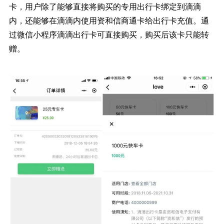
卡，用户除了能够直接将购买的专用出行卡绑定到滴滴
内，还能够在滴滴内使用资和信商通卡给出行卡充值。通
过微信小程序滴滴出行卡可直接购买，购买后该卡只能转
赠。