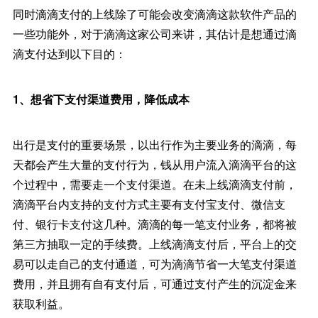
同时滴滴支付的上线除了可能会改变滴滴这款软件产品的
一些功能外，对于滴滴这家公司来讲，其估计是想通过滴
滴支付达到以下目的：
1、想省下支付渠道费用，降低成本
出行是支付的重要场景，以出行作为主要业务的滴滴，每
天都会产生大量的支付行为，钱从用户流入滴滴平台的这
个过程中，需要走一个支付渠道。在未上线滴滴支付前，
滴滴平台内支持的支付方式主要有支付宝支付、微信支
付、银行卡支付这几种。滴滴的每一笔支付业务，都将被
第三方抽取一定的手续费。上线滴滴支付后，平台上的交
易可以走自己的支付通道，可为滴滴节省一大笔支付渠道
费用，并且拥有自有支付后，可通过支付产生的沉淀金来
获取利益。