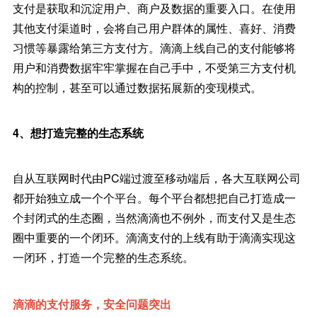
支付是获取和沉淀用户、商户及数据的重要入口。在使用
其他支付渠道时，会将自己用户群体的属性、喜好、消费
习惯等暴露给第三方支付方。滴滴上线自己的支付能够将
用户和消费数据牢牢掌握在自己手中，不受第三方支付机
构的控制，甚至可以通过数据拓展新的变现模式。
4、想打造完整的生态系统
自从互联网时代由PC端过渡至移动端后，各大互联网公司
都开始独立成一个个平台。每个平台都想把自己打造成一
个封闭式的生态圈，当然滴滴也不例外，而支付又是生态
圈中重要的一个闭环。滴滴支付的上线有助于滴滴实现这
一闭环，打造一个完整的生态系统。
滴滴的支付服务，安全问题突出