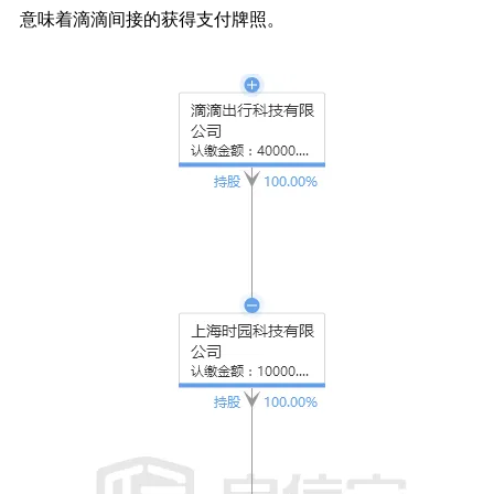
意味着滴滴间接的获得支付牌照。