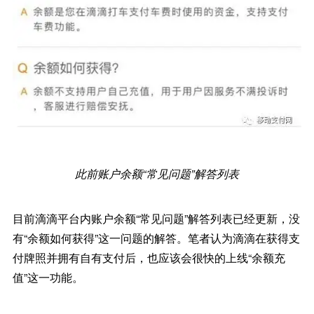
此前账户余额“常见问题”解答列表
目前滴滴平台内账户余额“常见问题”解答列表已经更新，没
有“余额如何获得”这一问题的解答。笔者认为滴滴在获得支
付牌照并拥有自有支付后，也应该会很快的上线“余额充
值”这一功能。