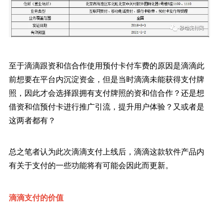
至于滴滴跟资和信合作使用预付卡付车费的原因是滴滴此
前想要在平台内沉淀资金，但是当时滴滴未能获得支付牌
照，因此才会选择跟拥有支付牌照的资和信合作？还是想
借资和信预付卡进行推广引流，提升用户体验？又或者是
这两者都有？
总之笔者认为此次滴滴支付上线后，滴滴这款软件产品内
有关于支付的一些功能将有可能会因此而更新。
滴滴支付的价值