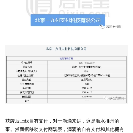
获牌后上线自有支付，对于滴滴来讲，这是顺水推舟的
事。然而据移动支付网观察，滴滴的自有支付和其他拥有