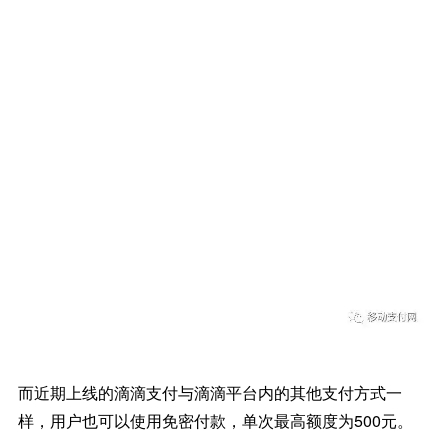
而近期上线的滴滴支付与滴滴平台内的其他支付方式一
样，用户也可以使用免密付款，单次最高额度为500元。