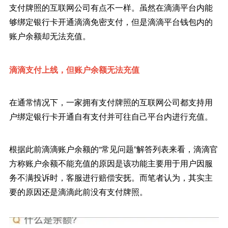
支付牌照的互联网公司有点不一样。虽然在滴滴平台内能
够绑定银行卡开通滴滴免密支付，但是滴滴平台钱包内的
账户余额却无法充值。
滴滴支付上线，但账户余额无法充值
在通常情况下，一家拥有支付牌照的互联网公司都支持用
户绑定银行卡开通自有支付并可往自己平台内进行充值。
根据此前滴滴账户余额的“常见问题”解答列表来看，滴滴官
方称账户余额不能充值的原因是该功能主要用于用户因服
务不满投诉时，客服进行赔偿安抚。而笔者认为，其实主
要的原因还是滴滴此前没有支付牌照。