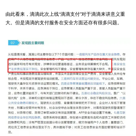
由此看来，滴滴此次上线“滴滴支付”对于滴滴来讲意义重
大。但是滴滴的支付服务在安全方面还存有很多问题。