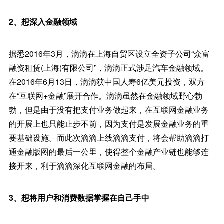
2、想深入金融领域
据悉2016年3月，滴滴在上海自贸区设立全资子公司“众富
融资租赁(上海)有限公司”，滴滴正式涉足汽车金融领域。
在2016年6月13日，滴滴获中国人寿6亿美元投资，双方
在“互联网+金融”展开合作。滴滴虽然在金融领域野心勃
勃，但是由于没有把支付业务做起来，在互联网金融业务
的开展上也只能止步不前，因为支付是发展金融业务的重
要基础设施。而此次滴滴上线滴滴支付，将会帮助滴滴打
通金融版图的最后一公里，使得整个金融产业链也能够连
接开来，利于滴滴深化互联网金融的布局。
3、想将用户和消费数据掌握在自己手中