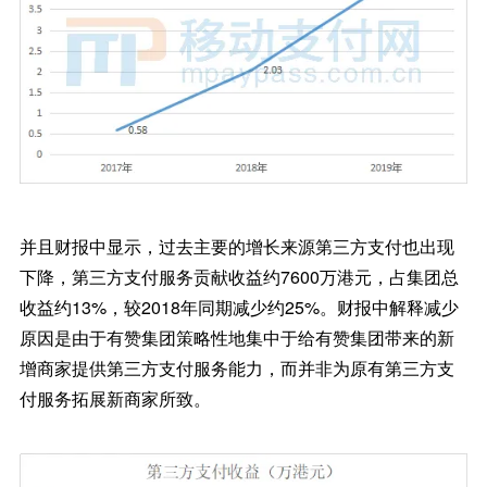
并且财报中显示，过去主要的增长来源第三方支付也出现
下降，第三方支付服务贡献收益约7600万港元，占集团总
收益约13%，较2018年同期减少约25%。财报中解释减少
原因是由于有赞集团策略性地集中于给有赞集团带来的新
增商家提供第三方支付服务能力，而并非为原有第三方支
付服务拓展新商家所致。