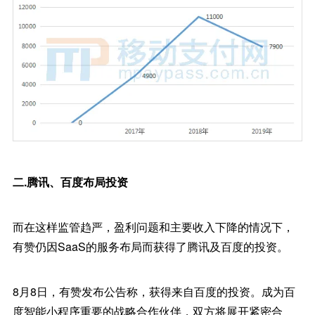
二.腾讯、百度布局投资
而在这样监管趋严，盈利问题和主要收入下降的情况下，
有赞仍因SaaS的服务布局而获得了腾讯及百度的投资。
8月8日，有赞发布公告称，获得来自百度的投资。成为百
度智能小程序重要的战略合作伙伴，双方将展开紧密合