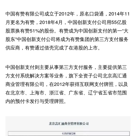
中国有赞有限公司成立于2012年，原名口袋通，2014年11
月更名为有赞，2018年4月，中国创新支付公司用55亿股
股票换有赞51%的股份。有赞成为中国创新支付的第一“大
股东”中国创新支付公司将成为有赞集团的第三方支付服务
供应商，有赞通过借壳完成了在港股的上市。
中国创新支付则主要从事第三方支付服务，主要提供第三
方支付系统解决方案等业务，旗下全资子公司北京高汇通
商业管理有限公司，在2012年获得互联网支付牌照，以及
在北京市、上海市、浙江省、广东省、辽宁省五省市范围
内的预付卡发行与受理牌照。