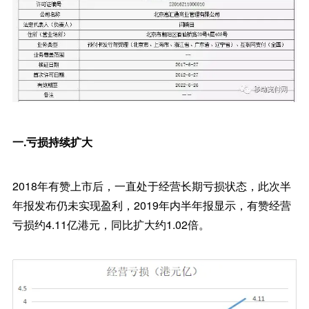
一.亏损持续扩大
2018年有赞上市后，一直处于经营长期亏损状态，此次半
年报发布仍未实现盈利，2019年内半年报显示，有赞经营
亏损约4.11亿港元，同比扩大约1.02倍。